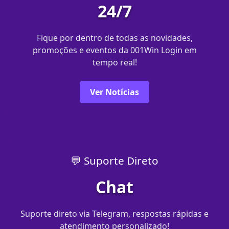
24/7
Fique por dentro de todas as novidades,
promoções e eventos da 001Win Login em
tempo real!
Ver Notícias
💬 Suporte Direto
Chat
Suporte direto via Telegram, respostas rápidas e
atendimento personalizado!