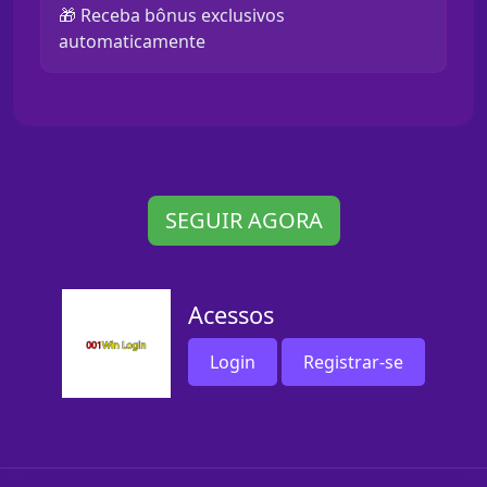
🎁 Receba bônus exclusivos
automaticamente
SEGUIR AGORA
Acessos
Login
Registrar-se