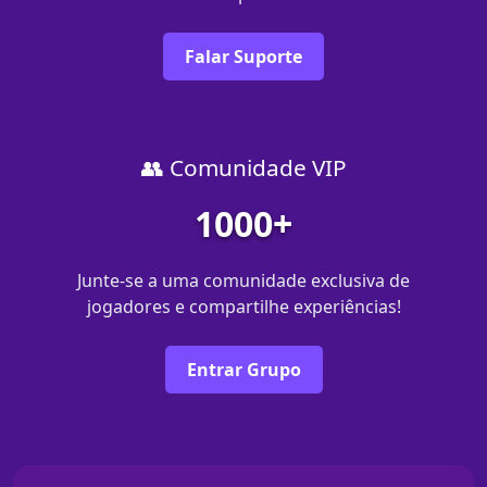
Falar Suporte
👥 Comunidade VIP
1000+
Junte-se a uma comunidade exclusiva de
jogadores e compartilhe experiências!
Entrar Grupo