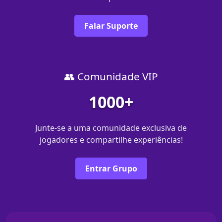
Falar Suporte
👥 Comunidade VIP
1000+
Junte-se a uma comunidade exclusiva de
jogadores e compartilhe experiências!
Entrar Grupo