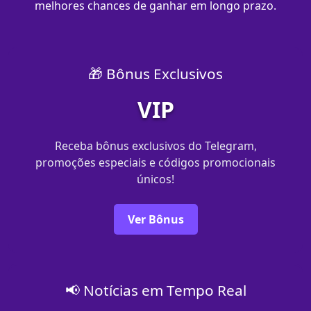
melhores chances de ganhar em longo prazo.
🎁 Bônus Exclusivos
VIP
Receba bônus exclusivos do Telegram,
promoções especiais e códigos promocionais
únicos!
Ver Bônus
📢 Notícias em Tempo Real