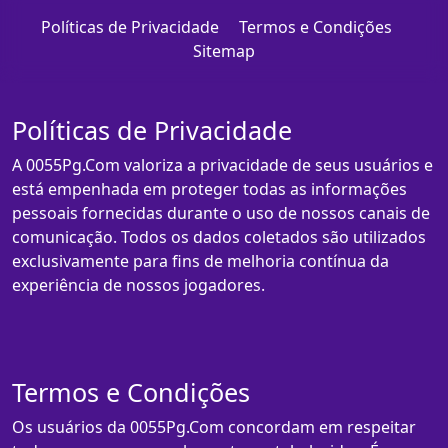
Políticas de Privacidade
Termos e Condições
Sitemap
Políticas de Privacidade
A 0055Pg.Com valoriza a privacidade de seus usuários e
está empenhada em proteger todas as informações
pessoais fornecidas durante o uso de nossos canais de
comunicação. Todos os dados coletados são utilizados
exclusivamente para fins de melhoria contínua da
experiência de nossos jogadores.
Termos e Condições
Os usuários da 0055Pg.Com concordam em respeitar