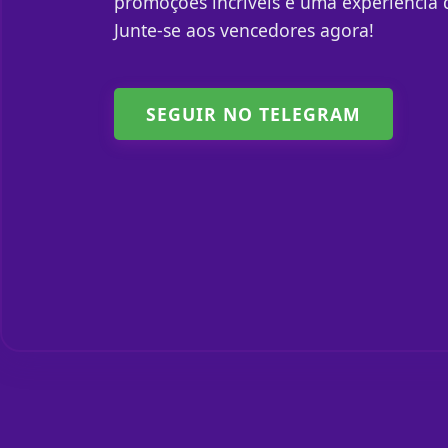
promoções incríveis e uma experiência d
Junte-se aos vencedores agora!
SEGUIR NO TELEGRAM