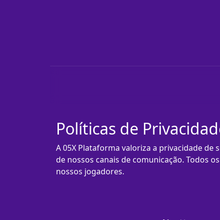
Políticas de Privacida
A 05X Plataforma valoriza a privacidade de
de nossos canais de comunicação. Todos os 
nossos jogadores.