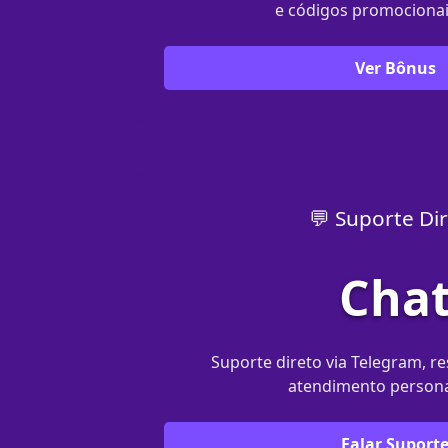
e códigos promocionai
Ver Bônus
💬 Suporte Di
Cha
Suporte direto via Telegram, r
atendimento persona
Falar Suport