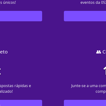
s únicos!
eventos da 05
reto
👥 
t
espostas rápidas e
Junte-se a uma com
lizado!
compa
e