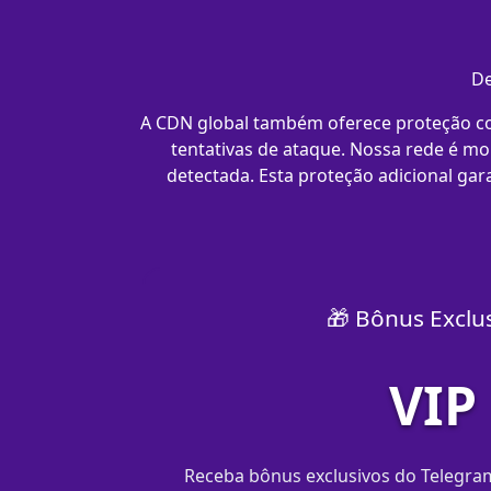
De
A CDN global também oferece proteção co
tentativas de ataque. Nossa rede é m
detectada. Esta proteção adicional ga
🎁 Bônus Exclu
VIP
Receba bônus exclusivos do Telegra