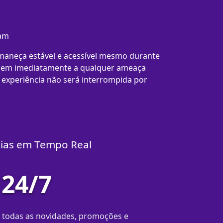
ram
maneça estável e acessível mesmo durante
ondem imediatamente a qualquer ameaça
 experiência não será interrompida por
cias em Tempo Real
24/7
e todas as novidades, promoções e