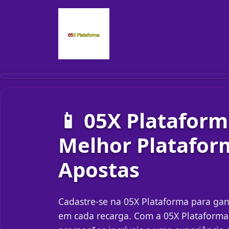
📱 05X Plataform
Melhor Platafor
Apostas
Cadastre-se na 05X Plataforma para ga
em cada recarga. Com a 05X Plataforma