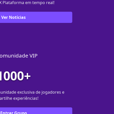
X Plataforma em tempo real!
Ver Notícias
Comunidade VIP
1000+
unidade exclusiva de jogadores e
rtilhe experiências!
Entrar Grupo