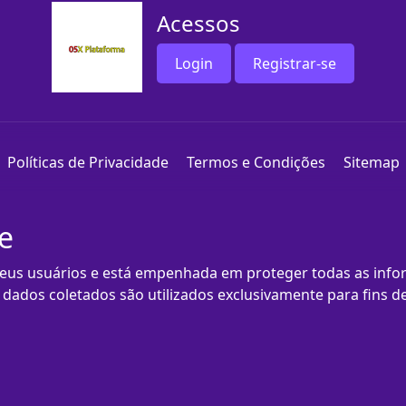
Acessos
Login
Registrar-se
Políticas de Privacidade
Termos e Condições
Sitemap
de
 seus usuários e está empenhada em proteger todas as inf
dados coletados são utilizados exclusivamente para fins d