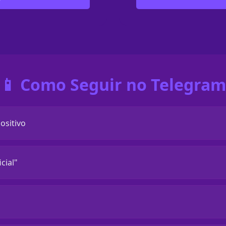
📱 Como Seguir no Telegram
ositivo
cial"