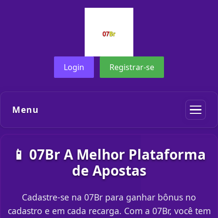
Login
Registrar-se
Menu
📱 07Br A Melhor Plataforma
de Apostas
Cadastre-se na 07Br para ganhar bônus no
cadastro e em cada recarga. Com a 07Br, você tem