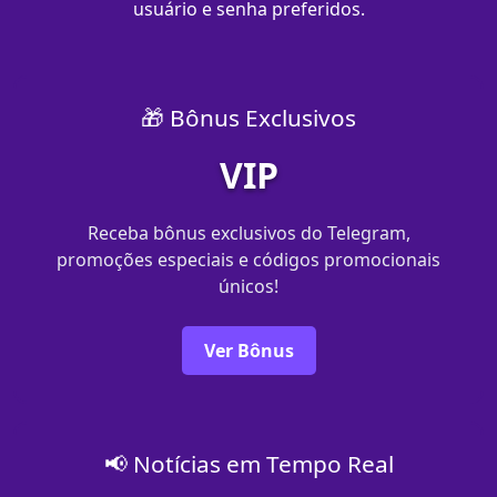
usuário e senha preferidos.
🎁 Bônus Exclusivos
VIP
Receba bônus exclusivos do Telegram,
promoções especiais e códigos promocionais
únicos!
Ver Bônus
📢 Notícias em Tempo Real