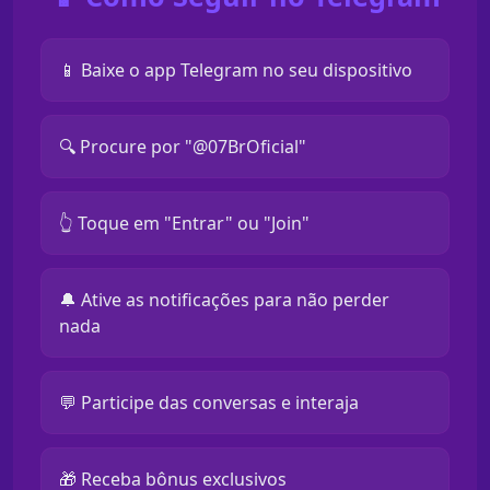
📱 Baixe o app Telegram no seu dispositivo
🔍 Procure por "@07BrOficial"
👆 Toque em "Entrar" ou "Join"
🔔 Ative as notificações para não perder
nada
💬 Participe das conversas e interaja
🎁 Receba bônus exclusivos