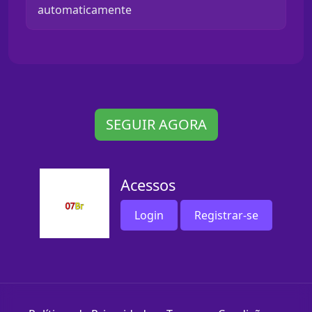
automaticamente
SEGUIR AGORA
Acessos
Login
Registrar-se