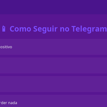
📱 Como Seguir no Telegram
ositivo
erder nada