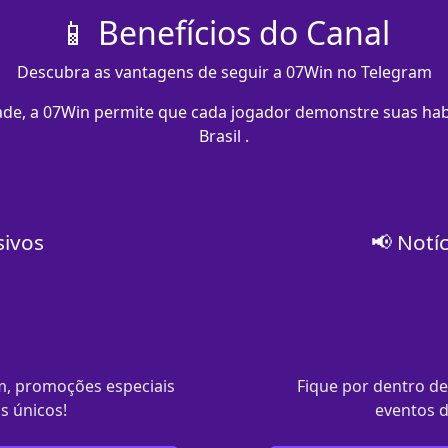
📱 Benefícios do Canal
Descubra as vantagens de seguir a 07Win no Telegram
ade, a 07Win permite que cada jogador demonstre suas hab
Brasil .
sivos
📢 Notí
m, promoções especiais
Fique por dentro d
s únicos!
eventos d