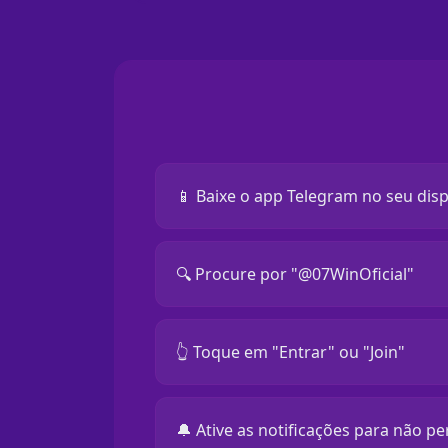
📱 Baixe o app Telegram no seu disp
🔍 Procure por "@07WinOficial"
👆 Toque em "Entrar" ou "Join"
🔔 Ative as notificações para não p