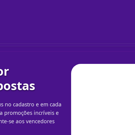
or
postas
s no cadastro e em cada
a promoções incríveis e
unte-se aos vencedores