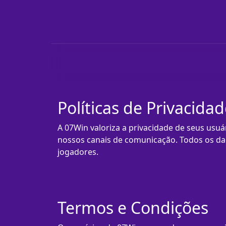
Políticas de Privacida
A 07Win valoriza a privacidade de seus usu
nossos canais de comunicação. Todos os dad
jogadores.
Termos e Condições