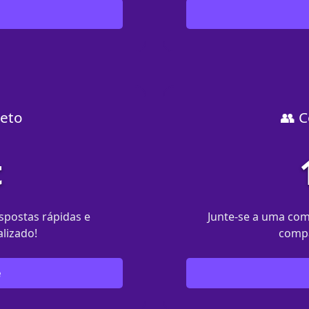
reto
👥 
t
espostas rápidas e
Junte-se a uma com
lizado!
compa
e