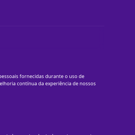
pessoais fornecidas durante o uso de
elhoria contínua da experiência de nossos