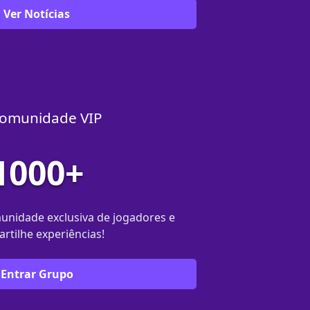
Ver Notícias
Comunidade VIP
1000+
unidade exclusiva de jogadores e
rtilhe experiências!
Entrar Grupo