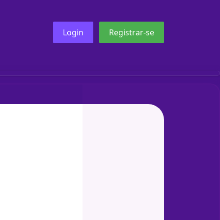
Login
Registrar-se