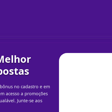
Melhor
postas
 bônus no cadastro e em
tem acesso a promoções
ualável. Junte-se aos