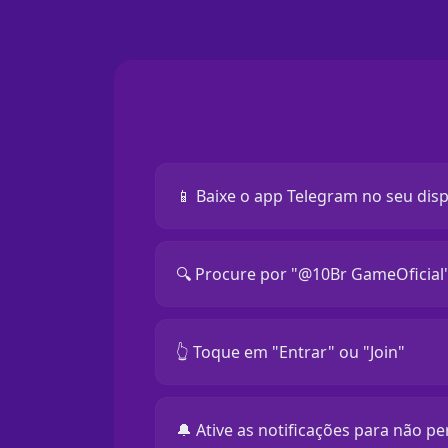
📱 Baixe o app Telegram no seu disp
🔍 Procure por "@10Br GameOficial
👆 Toque em "Entrar" ou "Join"
🔔 Ative as notificações para não p