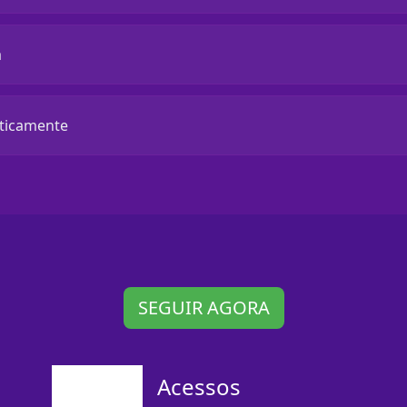
a
aticamente
SEGUIR AGORA
Acessos