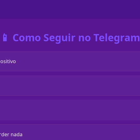
📱 Como Seguir no Telegram
ositivo
erder nada