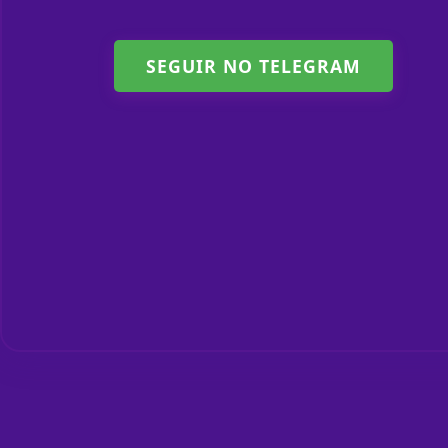
SEGUIR NO TELEGRAM