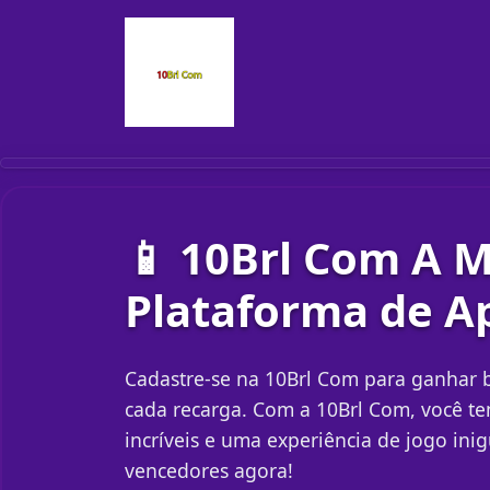
📱 10Brl Com A 
Plataforma de A
Cadastre-se na 10Brl Com para ganhar 
cada recarga. Com a 10Brl Com, você t
incríveis e uma experiência de jogo inig
vencedores agora!