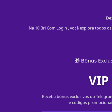
Des
Na 10 Brl Com Login , você explora todos os
🎁 Bônus Exclu
VIP
Receba bônus exclusivos do Telegra
e códigos promocionai