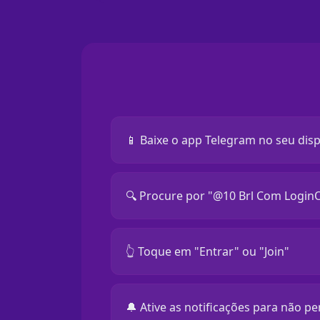
📱 Baixe o app Telegram no seu disp
🔍 Procure por "@10 Brl Com LoginO
👆 Toque em "Entrar" ou "Join"
🔔 Ative as notificações para não p