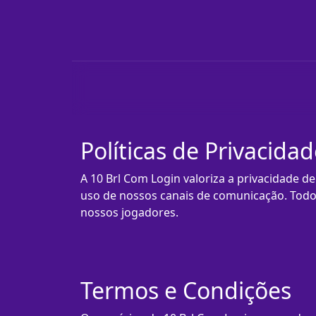
Políticas de Privacida
A 10 Brl Com Login valoriza a privacidade 
uso de nossos canais de comunicação. Todos
nossos jogadores.
Termos e Condições