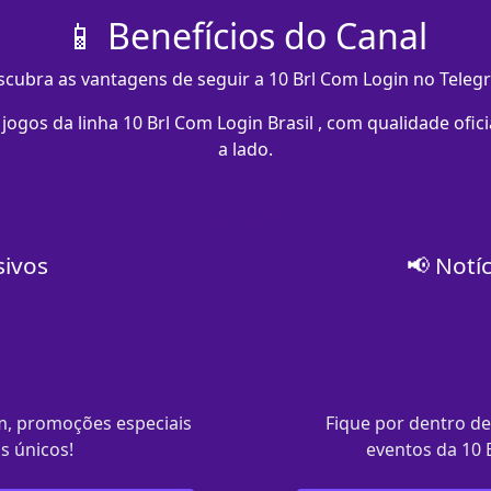
📱 Benefícios do Canal
cubra as vantagens de seguir a 10 Brl Com Login no Teleg
 jogos da linha 10 Brl Com Login Brasil , com qualidade ofic
a lado.
sivos
📢 Notí
m, promoções especiais
Fique por dentro d
s únicos!
eventos da 10 