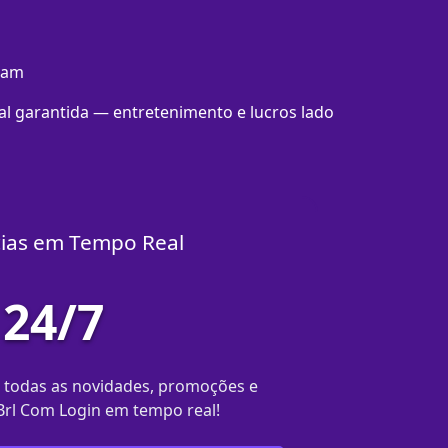
ram
ial garantida — entretenimento e lucros lado
cias em Tempo Real
24/7
e todas as novidades, promoções e
Brl Com Login em tempo real!