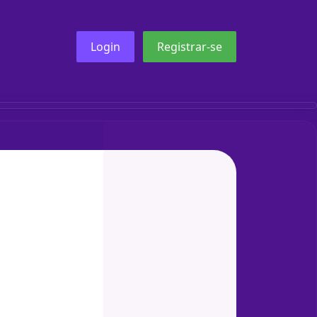
Login
Registrar-se