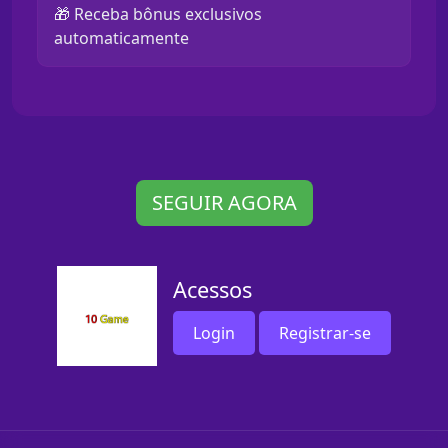
🎁 Receba bônus exclusivos
automaticamente
SEGUIR AGORA
Acessos
Login
Registrar-se