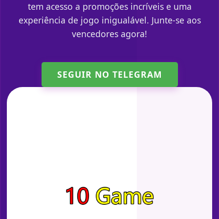
tem acesso a promoções incríveis e uma
experiência de jogo inigualável. Junte-se aos
vencedores agora!
SEGUIR NO TELEGRAM