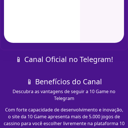
📱 Canal Oficial no Telegram!
📱 Benefícios do Canal
Descubra as vantagens de seguir a 10 Game no
Telegram
Com forte capacidade de desenvolvimento e inovação,
o site da 10 Game apresenta mais de 5.000 jogos de
cassino para você escolher livremente na plataforma 10