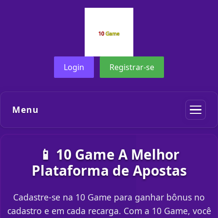
Login
Registrar-se
Menu
📱 10 Game A Melhor
Plataforma de Apostas
Cadastre-se na 10 Game para ganhar bônus no
cadastro e em cada recarga. Com a 10 Game, você