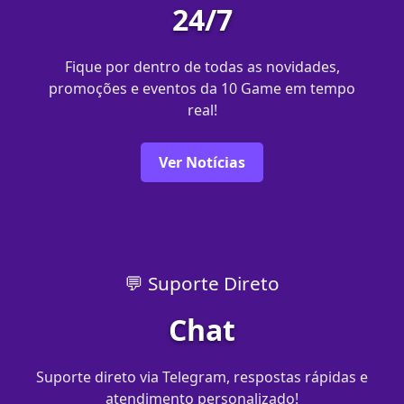
24/7
Fique por dentro de todas as novidades,
promoções e eventos da 10 Game em tempo
real!
Ver Notícias
💬 Suporte Direto
Chat
Suporte direto via Telegram, respostas rápidas e
atendimento personalizado!