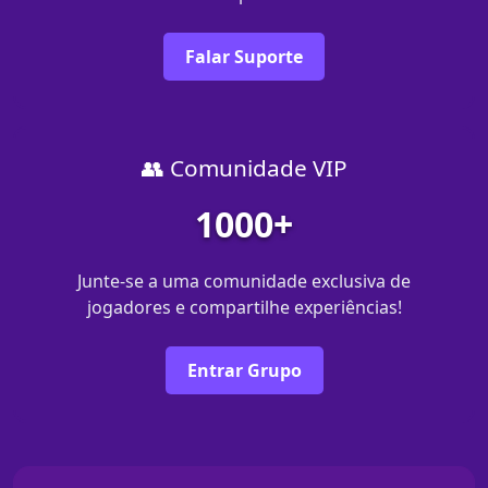
Falar Suporte
👥 Comunidade VIP
1000+
Junte-se a uma comunidade exclusiva de
jogadores e compartilhe experiências!
Entrar Grupo