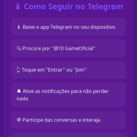
📱 Como Seguir no Telegram
📱 Baixe o app Telegram no seu dispositivo
🔍 Procure por "@10 GameOficial"
👆 Toque em "Entrar" ou "Join"
🔔 Ative as notificações para não perder
nada
💬 Participe das conversas e interaja