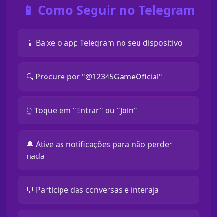
📱 Como Seguir no Telegram
📱 Baixe o app Telegram no seu dispositivo
🔍 Procure por "@12345GameOficial"
👆 Toque em "Entrar" ou "Join"
🔔 Ative as notificações para não perder
nada
💬 Participe das conversas e interaja