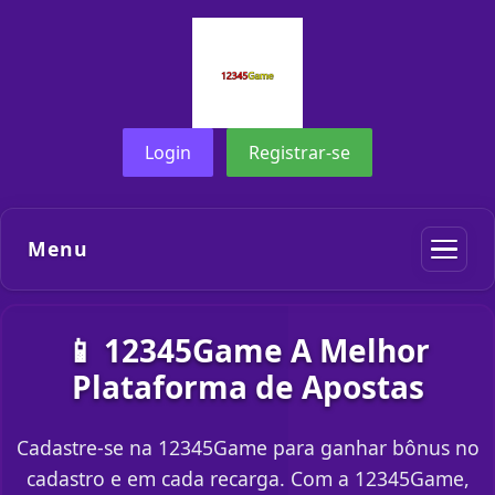
Login
Registrar-se
Menu
📱 12345Game A Melhor
Plataforma de Apostas
Cadastre-se na 12345Game para ganhar bônus no
cadastro e em cada recarga. Com a 12345Game,