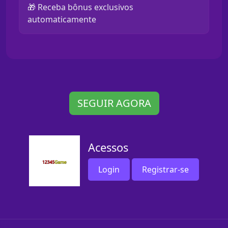
🎁 Receba bônus exclusivos
automaticamente
SEGUIR AGORA
Acessos
Login
Registrar-se