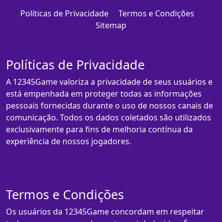
Políticas de Privacidade
Termos e Condições
Sitemap
Políticas de Privacidade
A 12345Game valoriza a privacidade de seus usuários e
está empenhada em proteger todas as informações
pessoais fornecidas durante o uso de nossos canais de
comunicação. Todos os dados coletados são utilizados
exclusivamente para fins de melhoria contínua da
experiência de nossos jogadores.
Termos e Condições
Os usuários da 12345Game concordam em respeitar