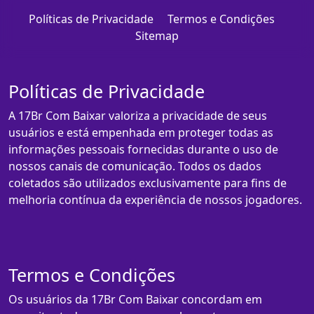
Políticas de Privacidade
Termos e Condições
Sitemap
Políticas de Privacidade
A 17Br Com Baixar valoriza a privacidade de seus
usuários e está empenhada em proteger todas as
informações pessoais fornecidas durante o uso de
nossos canais de comunicação. Todos os dados
coletados são utilizados exclusivamente para fins de
melhoria contínua da experiência de nossos jogadores.
Termos e Condições
Os usuários da 17Br Com Baixar concordam em