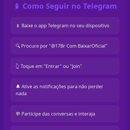
📱 Como Seguir no Telegram
📱 Baixe o app Telegram no seu dispositivo
🔍 Procure por "@17Br Com BaixarOficial"
👆 Toque em "Entrar" ou "Join"
🔔 Ative as notificações para não perder
nada
💬 Participe das conversas e interaja