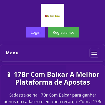
Login
Registrar-se
Menu
📱 17Br Com Baixar A Melhor
Plataforma de Apostas
Cadastre-se na 17Br Com Baixar para ganhar
bônus no cadastro e em cada recarga. Com a 17Br