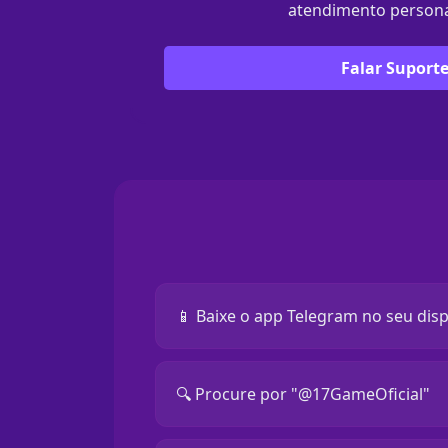
atendimento persona
Falar Suport
📱 Baixe o app Telegram no seu disp
🔍 Procure por "@17GameOficial"