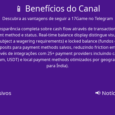
📱 Benefícios do Canal
Descubra as vantagens de seguir a 17Game no Telegram
sparência completa sobre cash flow através de transaction 
nt method e status. Real-time balance display distingue vis
ubject a wagering requirements) e locked balance (fundos 
eposits para payment methods salvos, reduzindo friction 
s de integrações com 25+ payment providers incluindo cards
eum, USDT) e local payment methods otimizados por geografi
para Índia).
sivos
📢 Notí