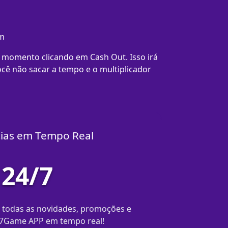
am
r momento clicando em Cash Out. Isso irá
você não sacar a tempo e o multiplicador
cias em Tempo Real
24/7
e todas as novidades, promoções e
17Game APP em tempo real!