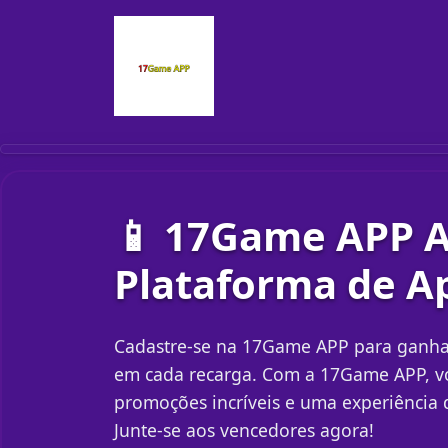
📱 17Game APP 
Plataforma de A
Cadastre-se na 17Game APP para ganha
em cada recarga. Com a 17Game APP, v
promoções incríveis e uma experiência d
Junte-se aos vencedores agora!