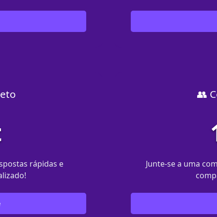
reto
👥 
t
espostas rápidas e
Junte-se a uma com
lizado!
compa
e