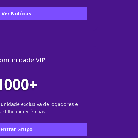
Ver Notícias
Comunidade VIP
1000+
unidade exclusiva de jogadores e
rtilhe experiências!
Entrar Grupo