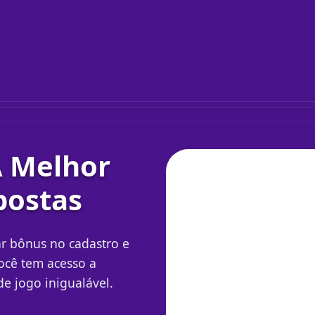
A Melhor
postas
r bônus no cadastro e
ocê tem acesso a
e jogo inigualável.