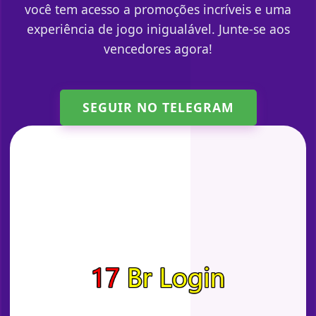
você tem acesso a promoções incríveis e uma
experiência de jogo inigualável. Junte-se aos
vencedores agora!
SEGUIR NO TELEGRAM