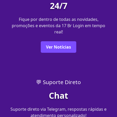
24/7
Fique por dentro de todas as novidades,
promoções e eventos da 17 Br Login em tempo
real!
Ver Notícias
💬 Suporte Direto
Chat
Suporte direto via Telegram, respostas rápidas e
atendimento personalizado!