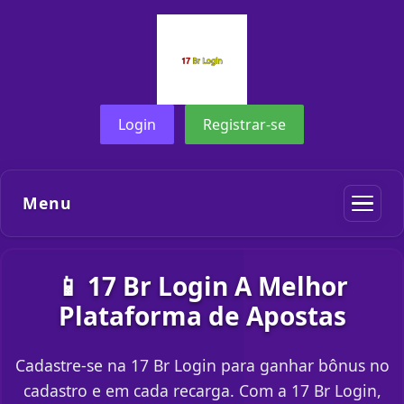
Login
Registrar-se
Menu
📱 17 Br Login A Melhor
Plataforma de Apostas
Cadastre-se na 17 Br Login para ganhar bônus no
cadastro e em cada recarga. Com a 17 Br Login,