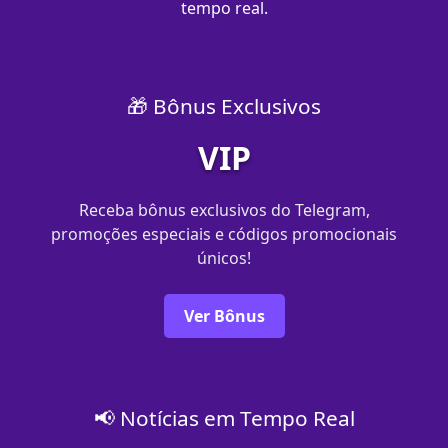
tempo real.
🎁 Bônus Exclusivos
VIP
Receba bônus exclusivos do Telegram,
promoções especiais e códigos promocionais
únicos!
Ver Bônus
📢 Notícias em Tempo Real