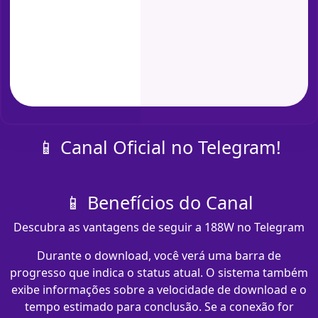
📱 Canal Oficial no Telegram!
📱 Benefícios do Canal
Descubra as vantagens de seguir a 188W no Telegram
Durante o download, você verá uma barra de
progresso que indica o status atual. O sistema também
exibe informações sobre a velocidade de download e o
tempo estimado para conclusão. Se a conexão for