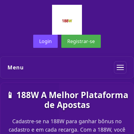
Login
Registrar-se
Menu
📱 188W A Melhor Plataforma
de Apostas
Cadastre-se na 188W para ganhar bônus no
cadastro e em cada recarga. Com a 188W, você