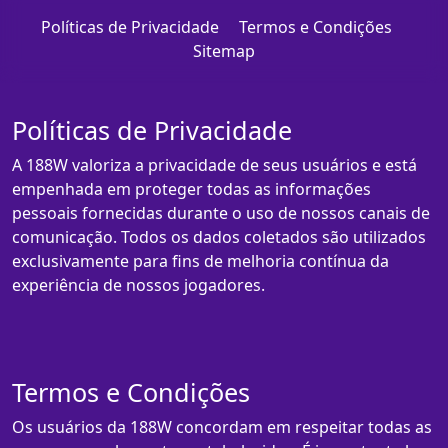
Políticas de Privacidade
Termos e Condições
Sitemap
Políticas de Privacidade
A 188W valoriza a privacidade de seus usuários e está
empenhada em proteger todas as informações
pessoais fornecidas durante o uso de nossos canais de
comunicação. Todos os dados coletados são utilizados
exclusivamente para fins de melhoria contínua da
experiência de nossos jogadores.
Termos e Condições
Os usuários da 188W concordam em respeitar todas as