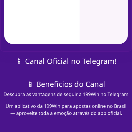
📱 Canal Oficial no Telegram!
📱 Benefícios do Canal
Descubra as vantagens de seguir a 199Win no Telegram
Um aplicativo da 199Win para apostas online no Brasil
— aproveite toda a emoção através do app oficial.