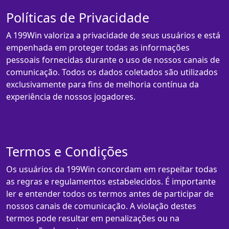
Políticas de Privacidade
A 199Win valoriza a privacidade de seus usuários e está
empenhada em proteger todas as informações
pessoais fornecidas durante o uso de nossos canais de
comunicação. Todos os dados coletados são utilizados
exclusivamente para fins de melhoria contínua da
experiência de nossos jogadores.
Termos e Condições
Os usuários da 199Win concordam em respeitar todas
as regras e regulamentos estabelecidos. É importante
ler e entender todos os termos antes de participar de
nossos canais de comunicação. A violação destes
termos pode resultar em penalizações ou na