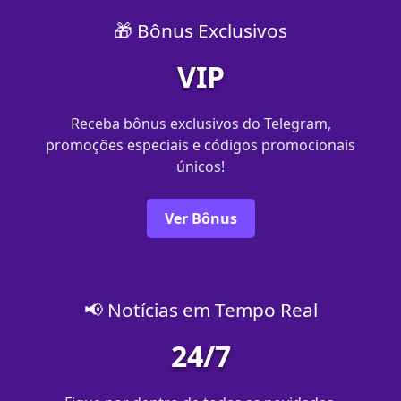
🎁 Bônus Exclusivos
VIP
Receba bônus exclusivos do Telegram,
promoções especiais e códigos promocionais
únicos!
Ver Bônus
📢 Notícias em Tempo Real
24/7