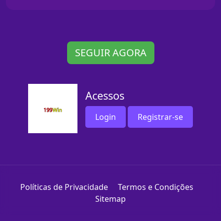
SEGUIR AGORA
Acessos
Login
Registrar-se
Políticas de Privacidade
Termos e Condições
Sitemap