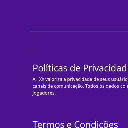
Políticas de Privacida
A 1XX valoriza a privacidade de seus usuár
canais de comunicação. Todos os dados cole
jogadores.
Termos e Condições