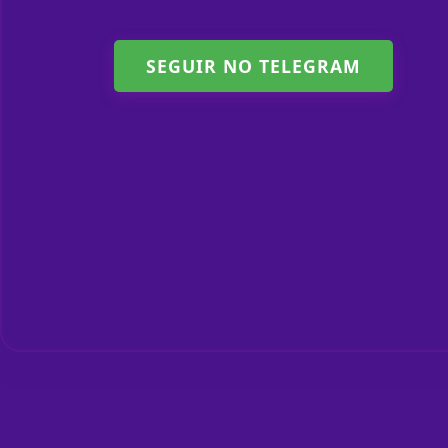
SEGUIR NO TELEGRAM