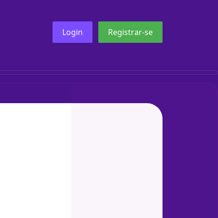
Login
Registrar-se