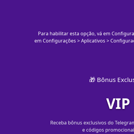
Para habilitar esta opção, vá em Configu
em Configurações > Aplicativos > Configuraç
🎁 Bônus Exclu
VIP
Receba bônus exclusivos do Telegra
e códigos promocionai