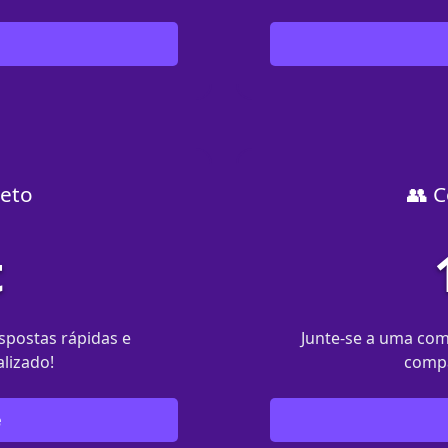
reto
👥 
t
espostas rápidas e
Junte-se a uma com
lizado!
compa
e