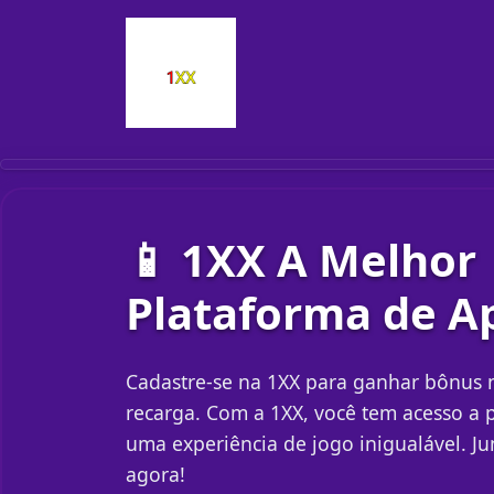
📱 1XX A Melhor
Plataforma de A
Cadastre-se na 1XX para ganhar bônus 
recarga. Com a 1XX, você tem acesso a 
uma experiência de jogo inigualável. J
agora!