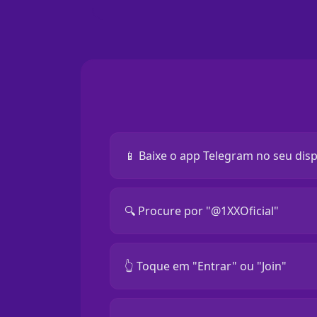
📱 Baixe o app Telegram no seu disp
🔍 Procure por "@1XXOficial"
👆 Toque em "Entrar" ou "Join"