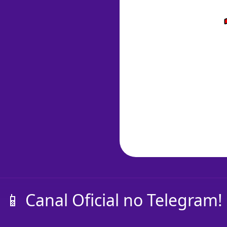
📱 Canal Oficial no Telegram!