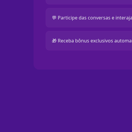
💬 Participe das conversas e interaj
🎁 Receba bônus exclusivos autom