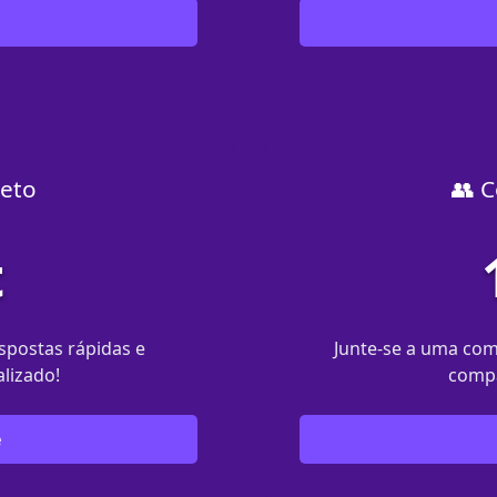
reto
👥 
t
espostas rápidas e
Junte-se a uma com
lizado!
compa
e