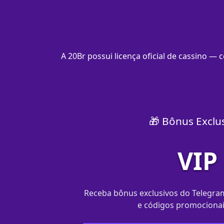
A 20Br possui licença oficial de cassino —
🎁 Bônus Exclu
VIP
Receba bônus exclusivos do Telegra
e códigos promocionai