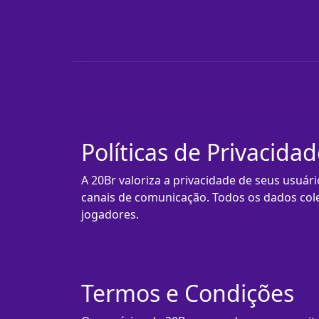
Políticas de Privacida
A 20Br valoriza a privacidade de seus usuá
canais de comunicação. Todos os dados cole
jogadores.
Termos e Condições