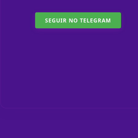
SEGUIR NO TELEGRAM