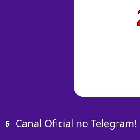
📱 Canal Oficial no Telegram!