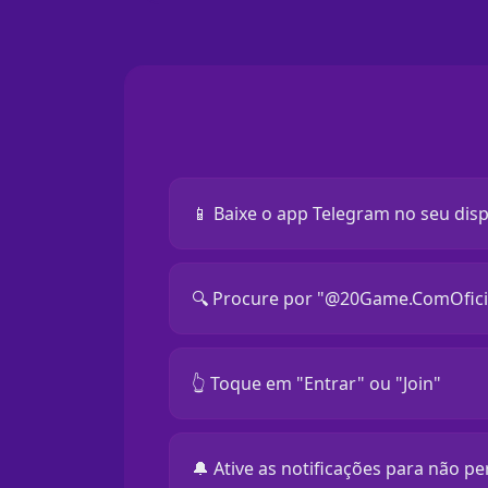
📱 Baixe o app Telegram no seu disp
🔍 Procure por "@20Game.ComOfici
👆 Toque em "Entrar" ou "Join"
🔔 Ative as notificações para não p