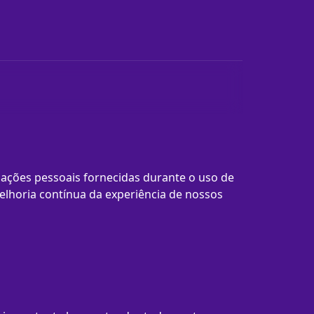
ações pessoais fornecidas durante o uso de
elhoria contínua da experiência de nossos