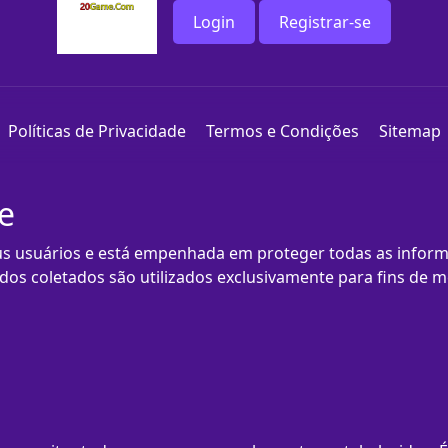
Login
Registrar-se
Políticas de Privacidade
Termos e Condições
Sitemap
de
us usuários e está empenhada em proteger todas as inform
os coletados são utilizados exclusivamente para fins de m