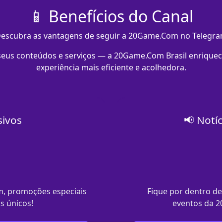
📱 Benefícios do Canal
escubra as vantagens de seguir a 20Game.Com no Telegr
us conteúdos e serviços — a 20Game.Com Brasil enriquece
experiência mais eficiente e acolhedora.
sivos
📢 Notí
m, promoções especiais
Fique por dentro d
s únicos!
eventos da 