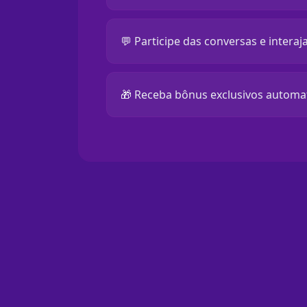
💬 Participe das conversas e interaj
🎁 Receba bônus exclusivos autom