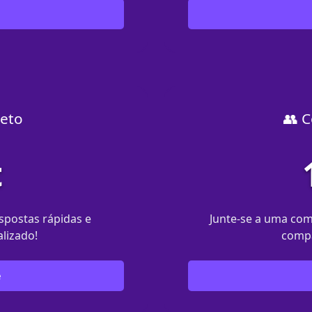
reto
👥 
t
espostas rápidas e
Junte-se a uma com
lizado!
compa
e