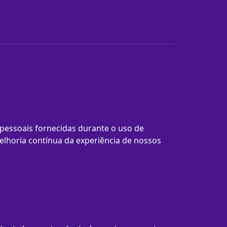
pessoais fornecidas durante o uso de
elhoria contínua da experiência de nossos