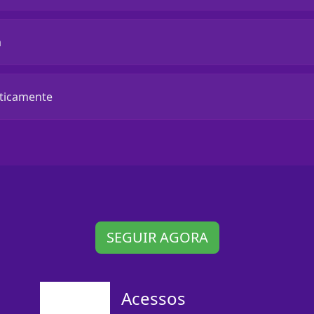
a
aticamente
SEGUIR AGORA
Acessos