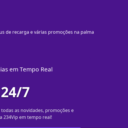
ônus de recarga e várias promoções na palma
cias em Tempo Real
24/7
e todas as novidades, promoções e
a 234Vip em tempo real!