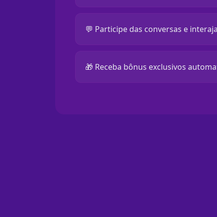
💬 Participe das conversas e interaj
🎁 Receba bônus exclusivos autom