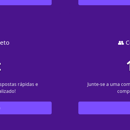
reto
👥 
t
espostas rápidas e
Junte-se a uma com
lizado!
compa
e