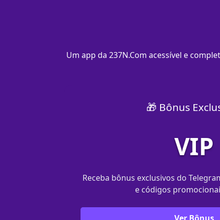
Um app da 237N.Com acessível e completo 
🎁 Bônus Exclu
VIP
Receba bônus exclusivos do Telegra
e códigos promocionai
Ver Bônus