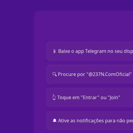
📱 Baixe o app Telegram no seu disp
🔍 Procure por "@237N.ComOficial"
👆 Toque em "Entrar" ou "Join"
🔔 Ative as notificações para não p