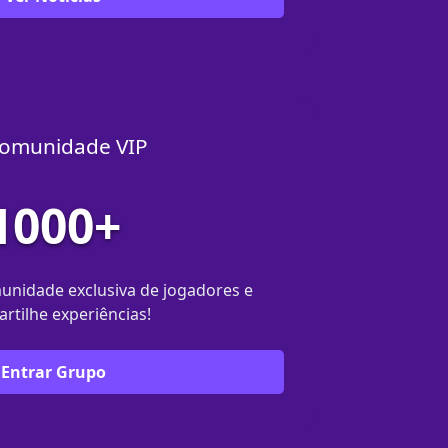
Comunidade VIP
1000+
unidade exclusiva de jogadores e
rtilhe experiências!
Entrar Grupo