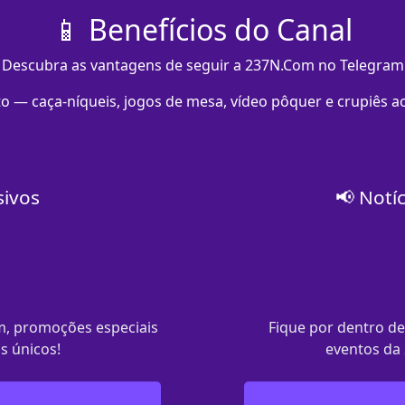
📱 Benefícios do Canal
Descubra as vantagens de seguir a 237N.Com no Telegram
— caça-níqueis, jogos de mesa, vídeo pôquer e crupiês ao 
sivos
📢 Notí
m, promoções especiais
Fique por dentro d
s únicos!
eventos da