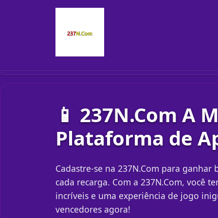
📱 237N.Com A M
Plataforma de A
Cadastre-se na 237N.Com para ganhar 
cada recarga. Com a 237N.Com, você t
incríveis e uma experiência de jogo inig
vencedores agora!