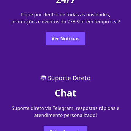
Fique por dentro de todas as novidades,
promoções e eventos da 27B Slot em tempo real!
Ver Notícias
💬 Suporte Direto
Chat
Suporte direto via Telegram, respostas rápidas e
atendimento personalizado!