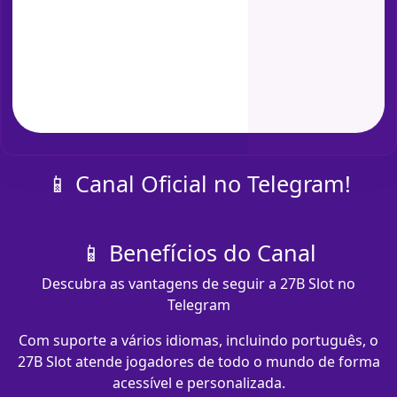
📱 Canal Oficial no Telegram!
📱 Benefícios do Canal
Descubra as vantagens de seguir a 27B Slot no
Telegram
Com suporte a vários idiomas, incluindo português, o
27B Slot atende jogadores de todo o mundo de forma
acessível e personalizada.