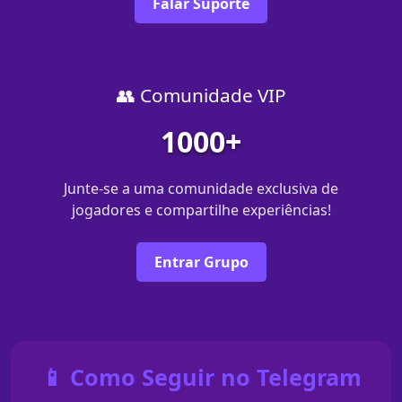
Falar Suporte
👥 Comunidade VIP
1000+
Junte-se a uma comunidade exclusiva de
jogadores e compartilhe experiências!
Entrar Grupo
📱 Como Seguir no Telegram