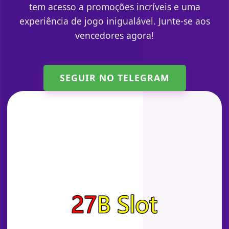
tem acesso a promoções incríveis e uma
experiência de jogo inigualável. Junte-se aos
vencedores agora!
SEGUIR NO TELEGRAM