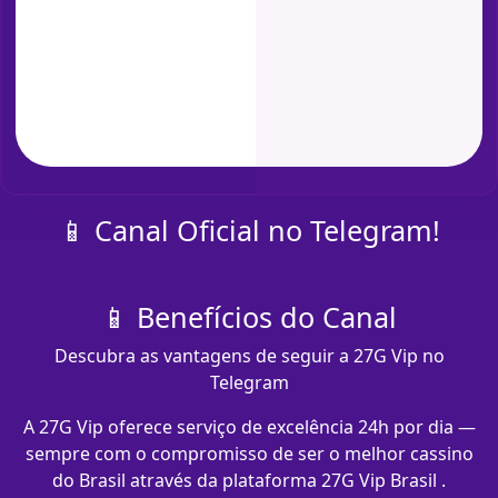
📱 Canal Oficial no Telegram!
📱 Benefícios do Canal
Descubra as vantagens de seguir a 27G Vip no
Telegram
A 27G Vip oferece serviço de excelência 24h por dia —
sempre com o compromisso de ser o melhor cassino
do Brasil através da plataforma 27G Vip Brasil .