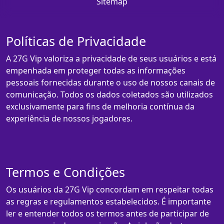
Sitemap
Políticas de Privacidade
A 27G Vip valoriza a privacidade de seus usuários e está
empenhada em proteger todas as informações
pessoais fornecidas durante o uso de nossos canais de
comunicação. Todos os dados coletados são utilizados
exclusivamente para fins de melhoria contínua da
experiência de nossos jogadores.
Termos e Condições
Os usuários da 27G Vip concordam em respeitar todas
as regras e regulamentos estabelecidos. É importante
ler e entender todos os termos antes de participar de