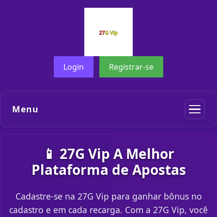
Login
Registrar-se
Menu
📱 27G Vip A Melhor
Plataforma de Apostas
Cadastre-se na 27G Vip para ganhar bônus no
cadastro e em cada recarga. Com a 27G Vip, você