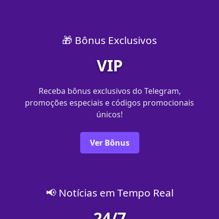
🎁 Bônus Exclusivos
VIP
Receba bônus exclusivos do Telegram,
promoções especiais e códigos promocionais
únicos!
Ver Bônus
📢 Notícias em Tempo Real
24/7