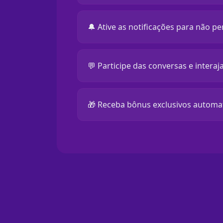
🔔 Ative as notificações para não p
💬 Participe das conversas e interaj
🎁 Receba bônus exclusivos autom