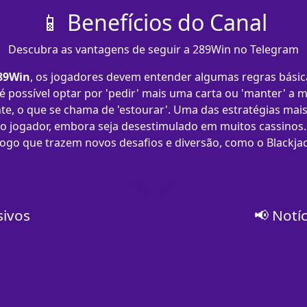
📱 Benefícios do Canal
Descubra as vantagens de seguir a 289Win no Telegram
89Win
, os jogadores devem entender algumas regras básica
, é possível optar por 'pedir' mais uma carta ou 'manter' a 
te, o que se chama de 'estourar'. Uma das estratégias mai
o jogador, embora seja desestimulado em muitos cassinos.
jogo que trazem novos desafios e diversão, como o Blackjac
sivos
📢 Notí