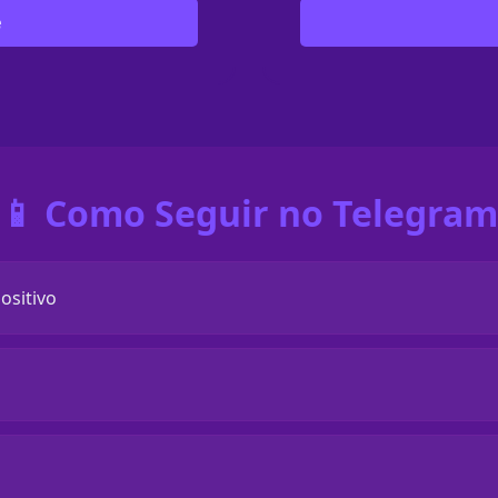
e
📱 Como Seguir no Telegram
ositivo