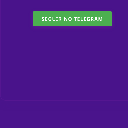
SEGUIR NO TELEGRAM