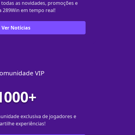
e todas as novidades, promoções e
a 289Win em tempo real!
Ver Notícias
Comunidade VIP
1000+
unidade exclusiva de jogadores e
rtilhe experiências!