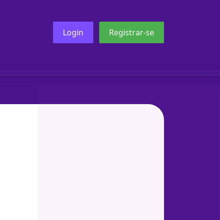
Login
Registrar-se