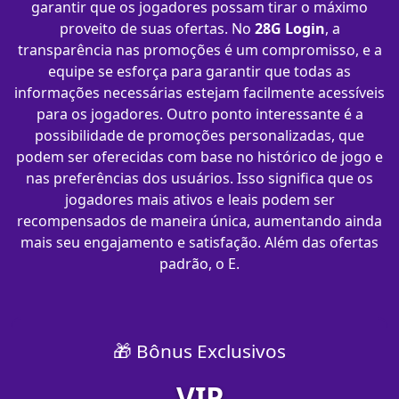
garantir que os jogadores possam tirar o máximo
proveito de suas ofertas. No
28G Login
, a
transparência nas promoções é um compromisso, e a
equipe se esforça para garantir que todas as
informações necessárias estejam facilmente acessíveis
para os jogadores. Outro ponto interessante é a
possibilidade de promoções personalizadas, que
podem ser oferecidas com base no histórico de jogo e
nas preferências dos usuários. Isso significa que os
jogadores mais ativos e leais podem ser
recompensados de maneira única, aumentando ainda
mais seu engajamento e satisfação. Além das ofertas
padrão, o E.
🎁 Bônus Exclusivos
VIP