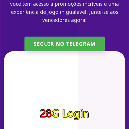
você tem acesso a promoções incríveis e uma
experiência de jogo inigualável. Junte-se aos
vencedores agora!
SEGUIR NO TELEGRAM