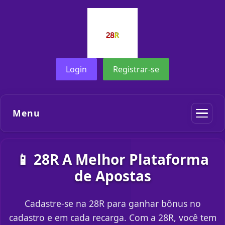
Login
Registrar-se
Menu
📱 28R A Melhor Plataforma
de Apostas
Cadastre-se na 28R para ganhar bônus no
cadastro e em cada recarga. Com a 28R, você tem