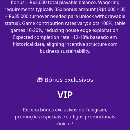
bonus = R$2.000 total playable balance. Wagering
requirements typically 35x bonus amount (R$1.000 × 35
= R$35.000 turnover needed para unlock withdrawable
status). Game contribution rates vary: slots 100%, table
games 10-20%, reducing house edge exploitation.
Expected completion rate ~12-18% baseado em
historical data, aligning incentive structure com
business sustainability.
🎁 Bônus Exclusivos
VIP
Receba bônus exclusivos do Telegram,
promoções especiais e códigos promocionais
únicos!