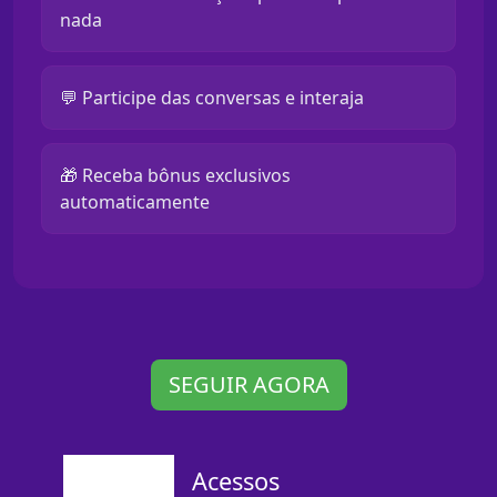
nada
💬 Participe das conversas e interaja
🎁 Receba bônus exclusivos
automaticamente
SEGUIR AGORA
Acessos