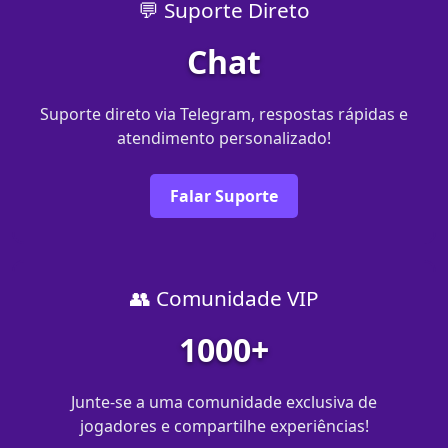
💬 Suporte Direto
Chat
Suporte direto via Telegram, respostas rápidas e
atendimento personalizado!
Falar Suporte
👥 Comunidade VIP
1000+
Junte-se a uma comunidade exclusiva de
jogadores e compartilhe experiências!