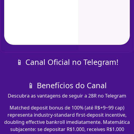
📱 Canal Oficial no Telegram!
📱 Benefícios do Canal
Descubra as vantagens de seguir a 28R no Telegram
Matched deposit bonus de 100% (até R$+9~99 cap)
representa industry-standard first-deposit incentive,
doubling effective bankroll imediatamente. Matemática
subjacente: se depositar R$1.000, receives R$1.000