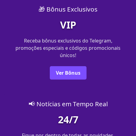
🎁 Bônus Exclusivos
VIP
Receba bônus exclusivos do Telegram,
promoções especiais e códigos promocionais
únicos!
Ver Bônus
📢 Notícias em Tempo Real
24/7
Fique por dentro de todas as novidades,