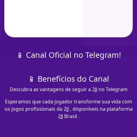
📱 Canal Oficial no Telegram!
📱 Benefícios do Canal
Descubra as vantagens de seguir a 2JJ no Telegram
Esperamos que cada jogador transforme sua vida com
os jogos profissionais da 2JJ , disponíveis na plataforma
2JJ Brasil .