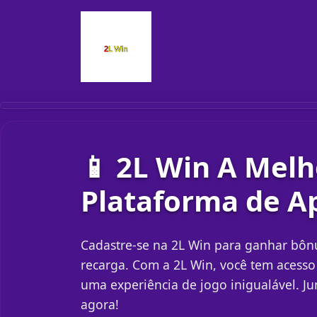
📱 2L Win A Melh
Plataforma de A
Cadastre-se na 2L Win para ganhar bôn
recarga. Com a 2L Win, você tem acesso
uma experiência de jogo inigualável. J
agora!