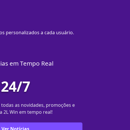
ços personalizados a cada usuário.
cias em Tempo Real
24/7
e todas as novidades, promoções e
a 2L Win em tempo real!
Ver Notícias