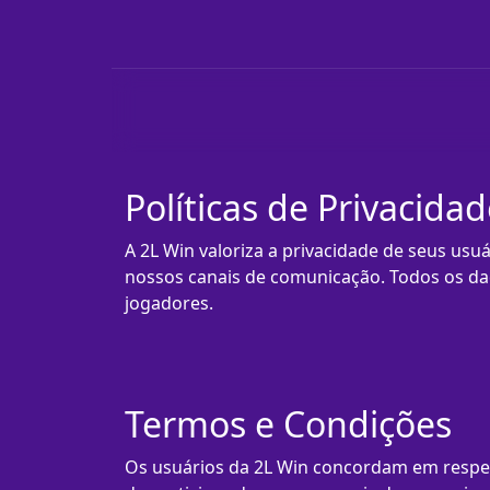
Políticas de Privacida
A 2L Win valoriza a privacidade de seus us
nossos canais de comunicação. Todos os dad
jogadores.
Termos e Condições
Os usuários da 2L Win concordam em respeit