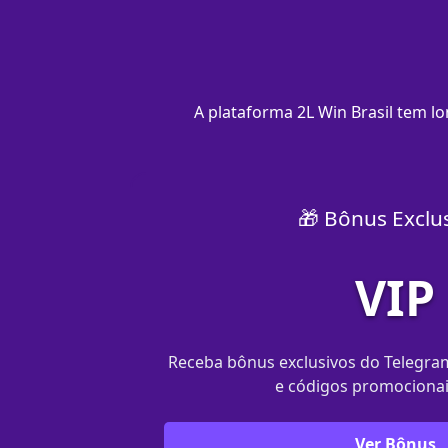
A plataforma 2L Win Brasil tem lo
🎁 Bônus Exclu
VIP
Receba bônus exclusivos do Telegra
e códigos promocionai
Ver Bônus