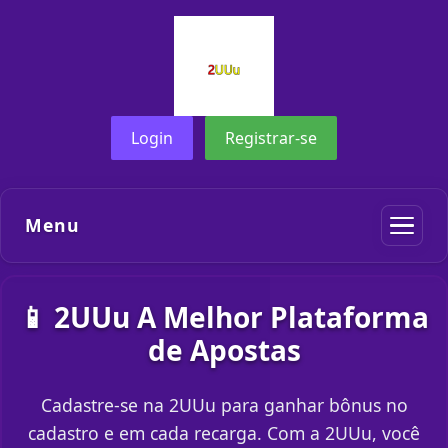
Login
Registrar-se
Menu
📱 2UUu A Melhor Plataforma
de Apostas
Cadastre-se na 2UUu para ganhar bônus no
cadastro e em cada recarga. Com a 2UUu, você