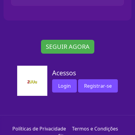
SEGUIR AGORA
Acessos
Login
Registrar-se
Políticas de Privacidade
Termos e Condições