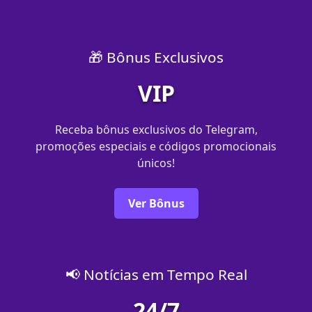
🎁 Bônus Exclusivos
VIP
Receba bônus exclusivos do Telegram,
promoções especiais e códigos promocionais
únicos!
Ver Bônus
📢 Notícias em Tempo Real
24/7