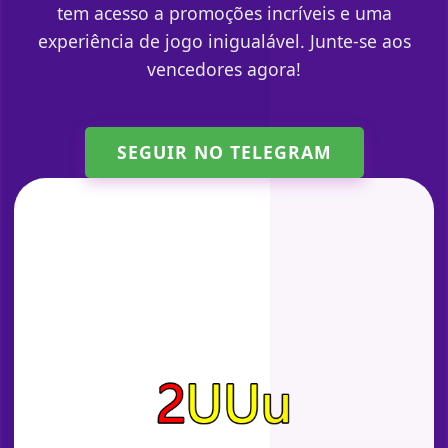
tem acesso a promoções incríveis e uma
experiência de jogo inigualável. Junte-se aos
vencedores agora!
SEGUIR NO TELEGRAM