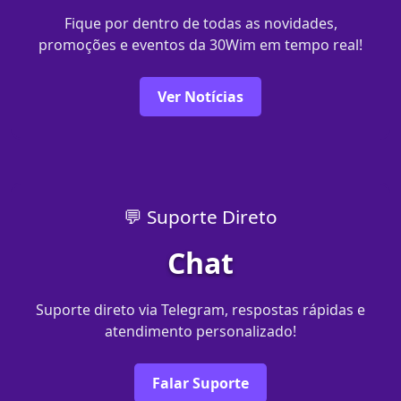
Fique por dentro de todas as novidades,
promoções e eventos da 30Wim em tempo real!
Ver Notícias
💬 Suporte Direto
Chat
Suporte direto via Telegram, respostas rápidas e
atendimento personalizado!
Falar Suporte