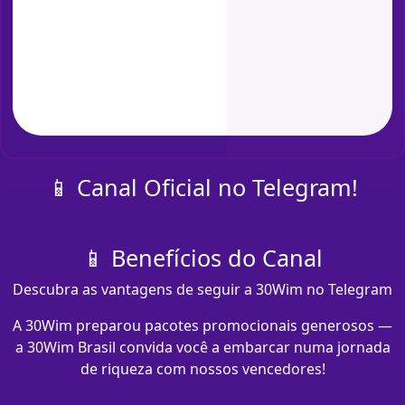
📱 Canal Oficial no Telegram!
📱 Benefícios do Canal
Descubra as vantagens de seguir a 30Wim no Telegram
A 30Wim preparou pacotes promocionais generosos —
a 30Wim Brasil convida você a embarcar numa jornada
de riqueza com nossos vencedores!