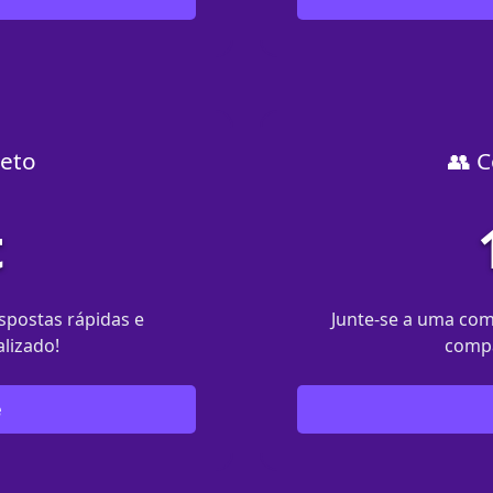
reto
👥 
t
espostas rápidas e
Junte-se a uma com
lizado!
compa
e