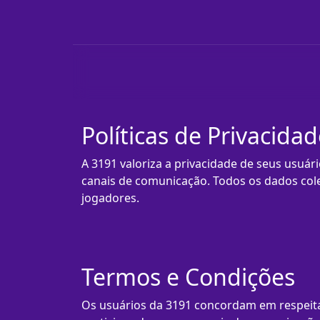
Políticas de Privacida
A 3191 valoriza a privacidade de seus usuá
canais de comunicação. Todos os dados cole
jogadores.
Termos e Condições
Os usuários da 3191 concordam em respeitar