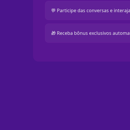
💬 Participe das conversas e interaj
🎁 Receba bônus exclusivos autom