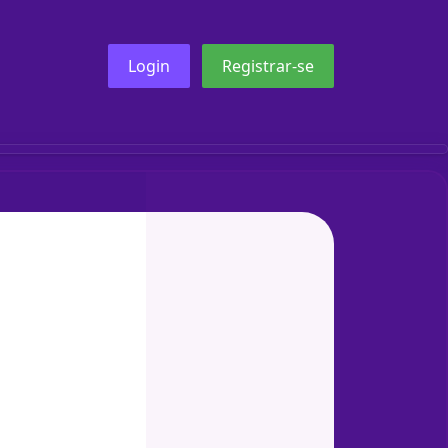
Login
Registrar-se