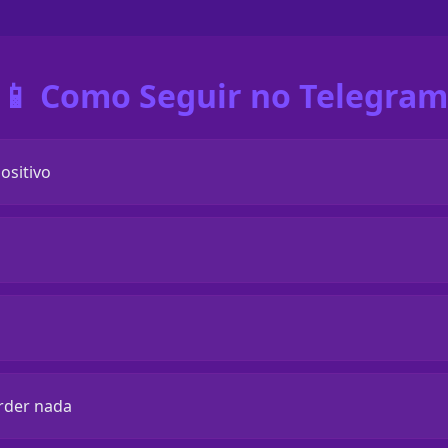
📱 Como Seguir no Telegram
ositivo
erder nada