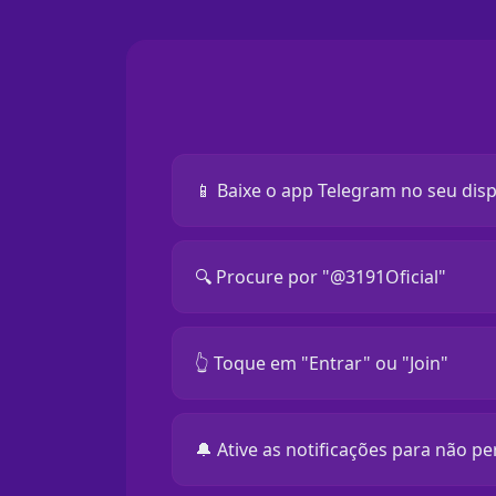
📱 Baixe o app Telegram no seu disp
🔍 Procure por "@3191Oficial"
👆 Toque em "Entrar" ou "Join"
🔔 Ative as notificações para não p