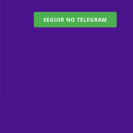
SEGUIR NO TELEGRAM