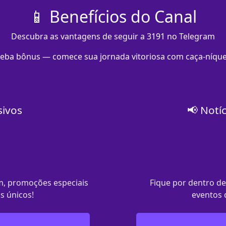
📱 Benefícios do Canal
Descubra as vantagens de seguir a 3191 no Telegram
eceba bônus — comece sua jornada vitoriosa com caça-níquei
sivos
📢 Notí
m, promoções especiais
Fique por dentro d
s únicos!
eventos 