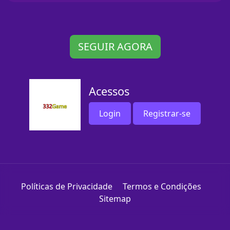
SEGUIR AGORA
Acessos
Login
Registrar-se
Políticas de Privacidade
Termos e Condições
Sitemap