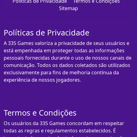
Políticas de Privacidade
Termos e Condições
Sitemap
Políticas de Privacidade
A 33S Games valoriza a privacidade de seus usuários e
está empenhada em proteger todas as informações
pessoais fornecidas durante o uso de nossos canais de
comunicação. Todos os dados coletados são utilizados
exclusivamente para fins de melhoria contínua da
experiência de nossos jogadores.
Termos e Condições
Os usuários da 33S Games concordam em respeitar
todas as regras e regulamentos estabelecidos. É