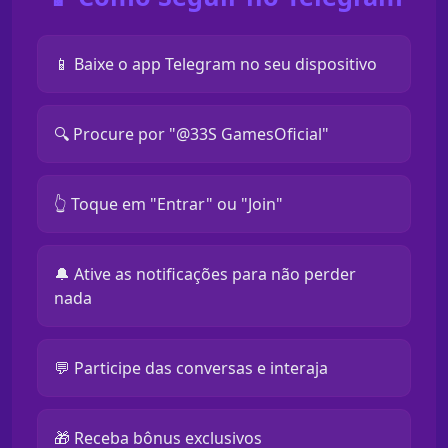
📱 Baixe o app Telegram no seu dispositivo
🔍 Procure por "@33S GamesOficial"
👆 Toque em "Entrar" ou "Join"
🔔 Ative as notificações para não perder
nada
💬 Participe das conversas e interaja
🎁 Receba bônus exclusivos