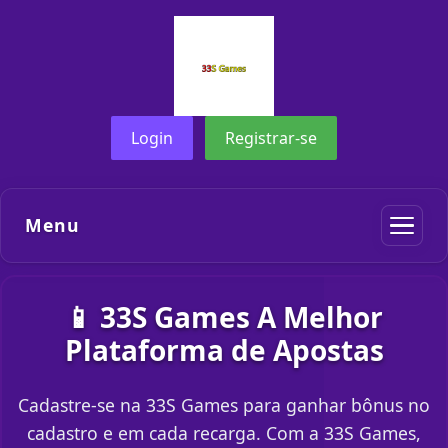
Login
Registrar-se
Menu
📱 33S Games A Melhor
Plataforma de Apostas
Cadastre-se na 33S Games para ganhar bônus no
cadastro e em cada recarga. Com a 33S Games,