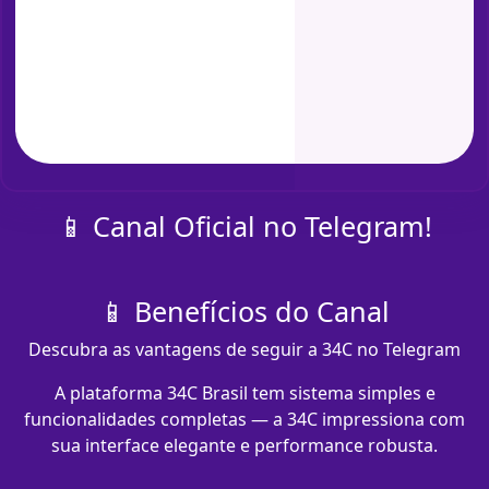
📱 Canal Oficial no Telegram!
📱 Benefícios do Canal
Descubra as vantagens de seguir a 34C no Telegram
A plataforma 34C Brasil tem sistema simples e
funcionalidades completas — a 34C impressiona com
sua interface elegante e performance robusta.