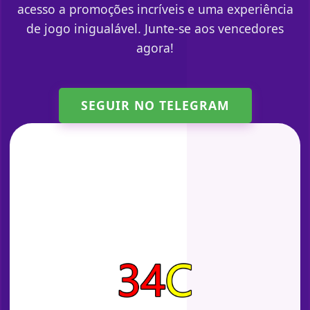
acesso a promoções incríveis e uma experiência
de jogo inigualável. Junte-se aos vencedores
agora!
SEGUIR NO TELEGRAM