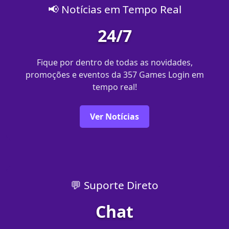
📢 Notícias em Tempo Real
24/7
Fique por dentro de todas as novidades,
promoções e eventos da 357 Games Login em
tempo real!
Ver Notícias
💬 Suporte Direto
Chat