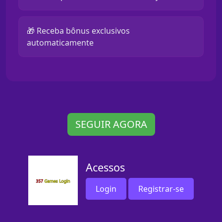
🎁 Receba bônus exclusivos
automaticamente
SEGUIR AGORA
Acessos
Login
Registrar-se