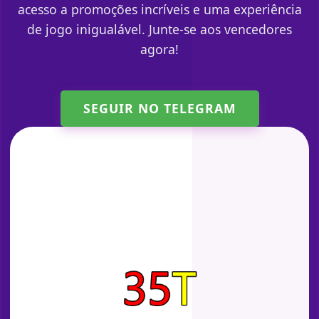
acesso a promoções incríveis e uma experiência
de jogo inigualável. Junte-se aos vencedores
agora!
SEGUIR NO TELEGRAM