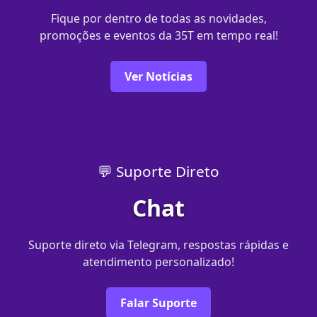
Fique por dentro de todas as novidades,
promoções e eventos da 35T em tempo real!
Ver Notícias
💬 Suporte Direto
Chat
Suporte direto via Telegram, respostas rápidas e
atendimento personalizado!
Falar Suporte