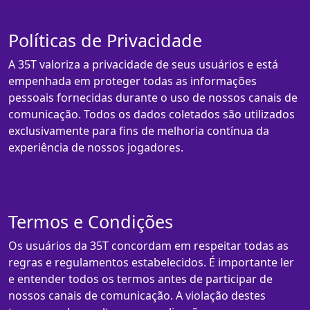
Políticas de Privacidade
A 35T valoriza a privacidade de seus usuários e está
empenhada em proteger todas as informações
pessoais fornecidas durante o uso de nossos canais de
comunicação. Todos os dados coletados são utilizados
exclusivamente para fins de melhoria contínua da
experiência de nossos jogadores.
Termos e Condições
Os usuários da 35T concordam em respeitar todas as
regras e regulamentos estabelecidos. É importante ler
e entender todos os termos antes de participar de
nossos canais de comunicação. A violação destes