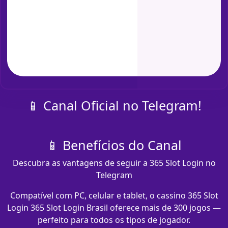
📱 Canal Oficial no Telegram!
📱 Benefícios do Canal
Descubra as vantagens de seguir a 365 Slot Login no
Telegram
Compatível com PC, celular e tablet, o cassino 365 Slot
Login 365 Slot Login Brasil oferece mais de 300 jogos —
perfeito para todos os tipos de jogador.