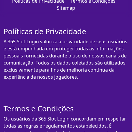
Políticas de Privacidade
Termos e Condições
Sitemap
Políticas de Privacidade
A 365 Slot Login valoriza a privacidade de seus usuários
e está empenhada em proteger todas as informações
pessoais fornecidas durante o uso de nossos canais de
comunicação. Todos os dados coletados são utilizados
exclusivamente para fins de melhoria contínua da
experiência de nossos jogadores.
Termos e Condições
Os usuários da 365 Slot Login concordam em respeitar
todas as regras e regulamentos estabelecidos. É