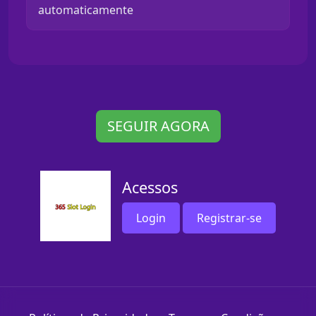
automaticamente
SEGUIR AGORA
Acessos
Login
Registrar-se