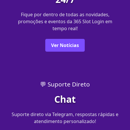
Fique por dentro de todas as novidades,
promoções e eventos da 365 Slot Login em
tempo real!
Ver Notícias
💬 Suporte Direto
Chat
Suporte direto via Telegram, respostas rápidas e
atendimento personalizado!