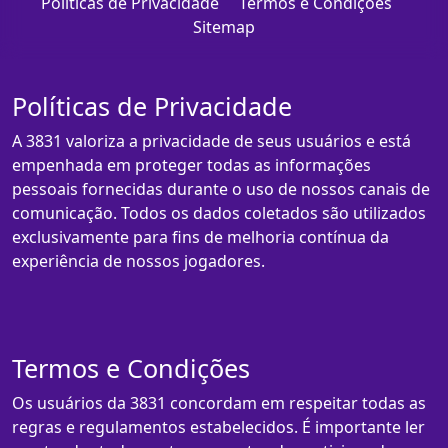
Políticas de Privacidade
Termos e Condições
Sitemap
Políticas de Privacidade
A 3831 valoriza a privacidade de seus usuários e está
empenhada em proteger todas as informações
pessoais fornecidas durante o uso de nossos canais de
comunicação. Todos os dados coletados são utilizados
exclusivamente para fins de melhoria contínua da
experiência de nossos jogadores.
Termos e Condições
Os usuários da 3831 concordam em respeitar todas as
regras e regulamentos estabelecidos. É importante ler