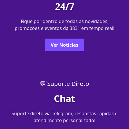
24/7
Fique por dentro de todas as novidades,
promoções e eventos da 3831 em tempo real!
Ver Notícias
💬 Suporte Direto
Chat
Suporte direto via Telegram, respostas rápidas e
atendimento personalizado!