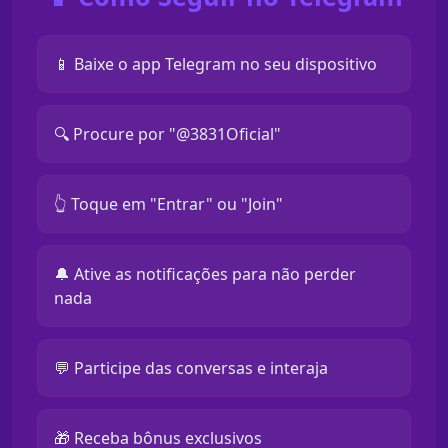
📱 Baixe o app Telegram no seu dispositivo
🔍 Procure por "@3831Oficial"
👆 Toque em "Entrar" ou "Join"
🔔 Ative as notificações para não perder
nada
💬 Participe das conversas e interaja
🎁 Receba bônus exclusivos