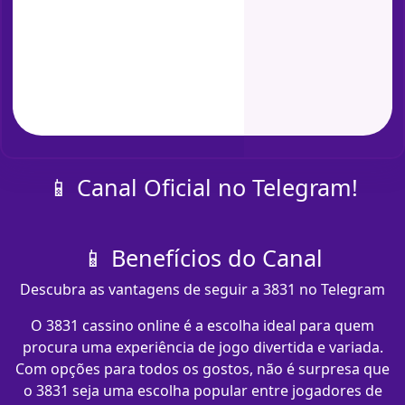
📱 Canal Oficial no Telegram!
📱 Benefícios do Canal
Descubra as vantagens de seguir a 3831 no Telegram
O 3831 cassino online é a escolha ideal para quem
procura uma experiência de jogo divertida e variada.
Com opções para todos os gostos, não é surpresa que
o 3831 seja uma escolha popular entre jogadores de