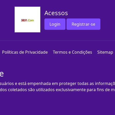
Acessos
Login
Registrar-se
Políticas de Privacidade
Termos e Condições
Sitemap
de
usuários e está empenhada em proteger todas as informaçõ
os coletados são utilizados exclusivamente para fins de m