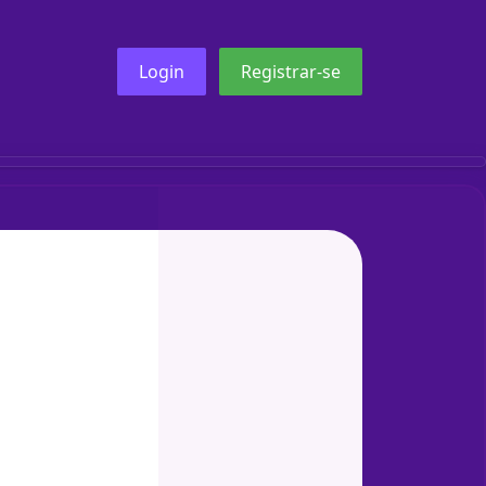
Login
Registrar-se