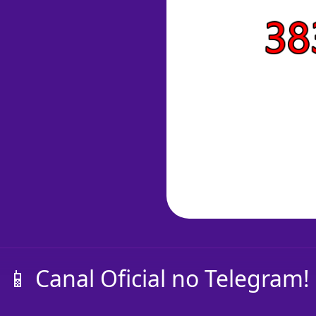
📱 Canal Oficial no Telegram!