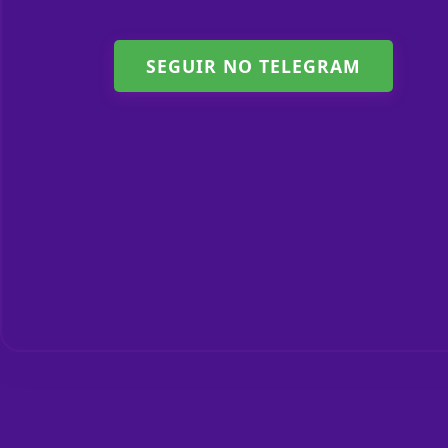
SEGUIR NO TELEGRAM