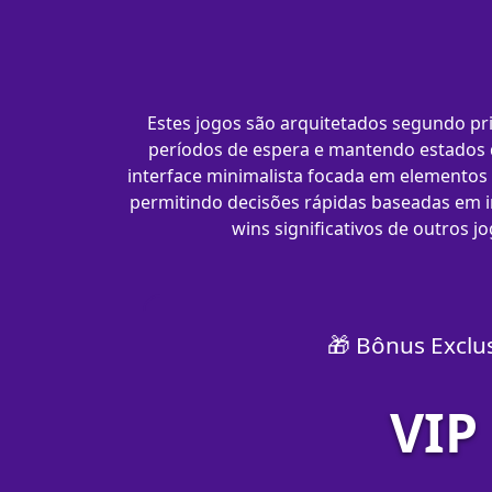
Estes jogos são arquitetados segundo pr
períodos de espera e mantendo estados 
interface minimalista focada em elementos e
permitindo decisões rápidas baseadas em i
wins significativos de outros 
🎁 Bônus Exclu
VIP