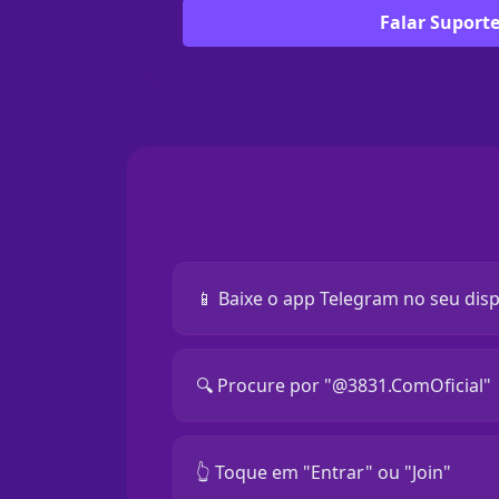
Falar Suport
📱 Baixe o app Telegram no seu disp
🔍 Procure por "@3831.ComOficial"
👆 Toque em "Entrar" ou "Join"