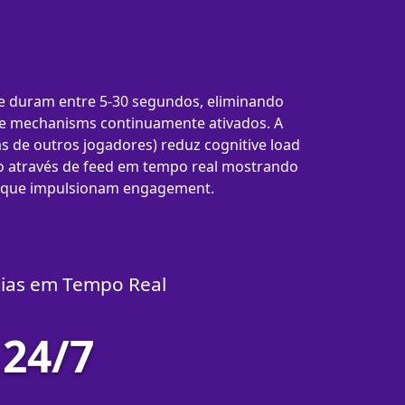
ue duram entre 5-30 segundos, eliminando
se mechanisms continuamente ativados. A
as de outros jogadores) reduz cognitive load
do através de feed em tempo real mostrando
oof que impulsionam engagement.
cias em Tempo Real
24/7