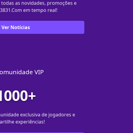
e todas as novidades, promoções e
 3831.Com em tempo real!
Ver Notícias
Comunidade VIP
1000+
unidade exclusiva de jogadores e
rtilhe experiências!