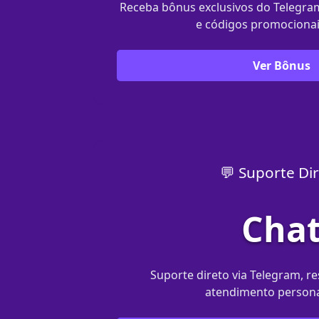
Receba bônus exclusivos do Telegra
e códigos promocionai
Ver Bônus
💬 Suporte Di
Cha
Suporte direto via Telegram, r
atendimento persona