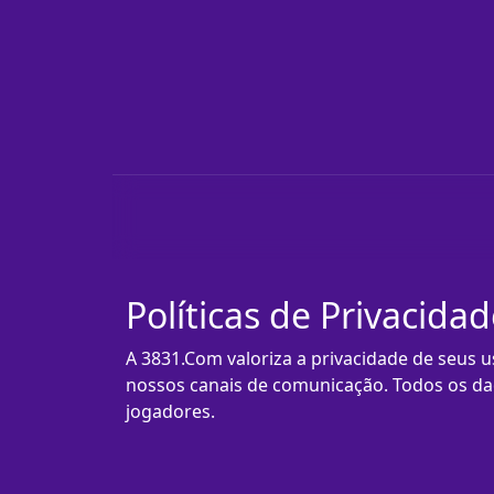
Políticas de Privacida
A 3831.Com valoriza a privacidade de seus 
nossos canais de comunicação. Todos os dad
jogadores.