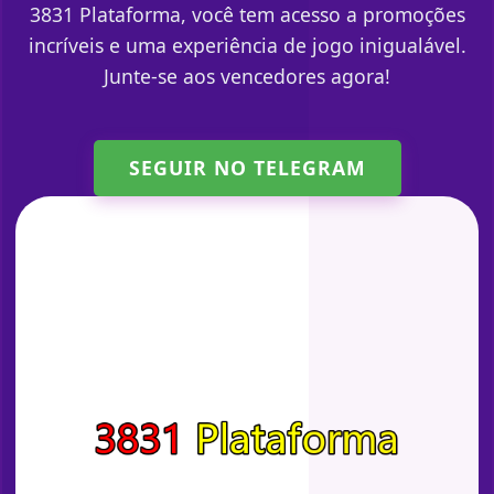
3831 Plataforma, você tem acesso a promoções
incríveis e uma experiência de jogo inigualável.
Junte-se aos vencedores agora!
SEGUIR NO TELEGRAM