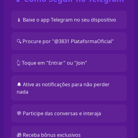
📱 Baixe o app Telegram no seu dispositivo
🔍 Procure por "@3831 PlataformaOficial"
👆 Toque em "Entrar" ou "Join"
🔔 Ative as notificações para não perder
nada
💬 Participe das conversas e interaja
🎁 Receba bônus exclusivos