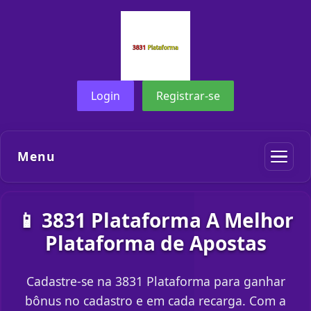
Login
Registrar-se
Menu
📱 3831 Plataforma A Melhor
Plataforma de Apostas
Cadastre-se na 3831 Plataforma para ganhar
bônus no cadastro e em cada recarga. Com a