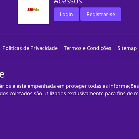
Acessos
Login
Registrar-se
Políticas de Privacidade
Termos e Condições
Sitemap
de
uários e está empenhada em proteger todas as informações
os coletados são utilizados exclusivamente para fins de m