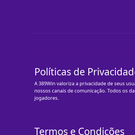
Políticas de Privacida
A 389Win valoriza a privacidade de seus us
nossos canais de comunicação. Todos os dad
jogadores.
Termos e Condições