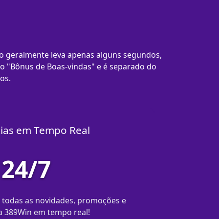
o geralmente leva apenas alguns segundos,
o "Bônus de Boas-vindas" e é separado do
os.
cias em Tempo Real
24/7
e todas as novidades, promoções e
a 389Win em tempo real!