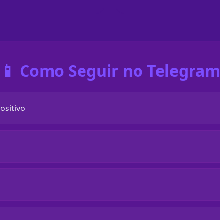
📱 Como Seguir no Telegram
ositivo