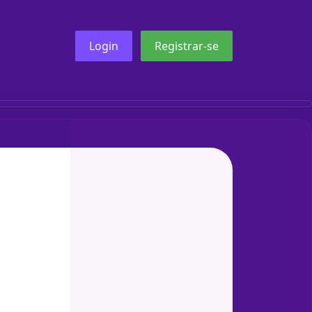
Login
Registrar-se