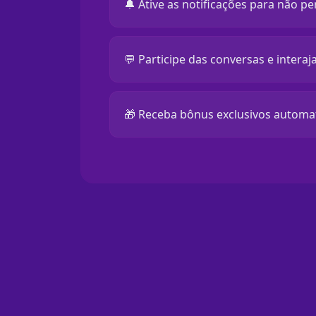
🔔 Ative as notificações para não p
💬 Participe das conversas e interaj
🎁 Receba bônus exclusivos autom