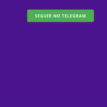
SEGUIR NO TELEGRAM