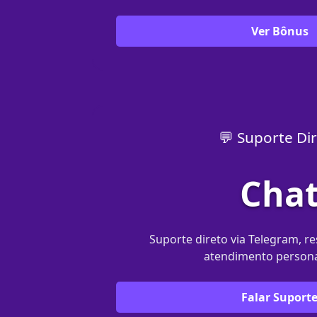
Ver Bônus
💬 Suporte Di
Cha
Suporte direto via Telegram, r
atendimento persona
Falar Suport