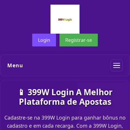
Login
Registrar-se
Menu
📱 399W Login A Melhor
Plataforma de Apostas
Cadastre-se na 399W Login para ganhar bônus no
cadastro e em cada recarga. Com a 399W Login,