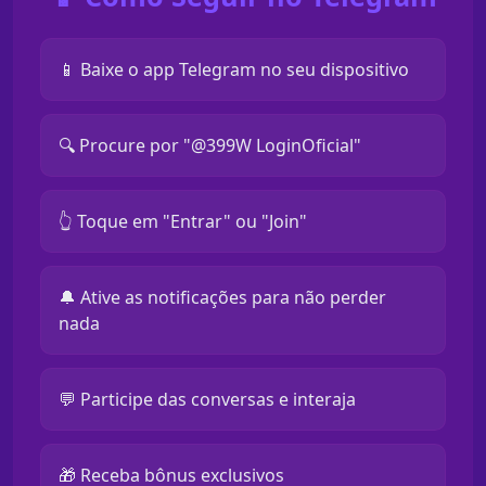
📱 Baixe o app Telegram no seu dispositivo
🔍 Procure por "@399W LoginOficial"
👆 Toque em "Entrar" ou "Join"
🔔 Ative as notificações para não perder
nada
💬 Participe das conversas e interaja
🎁 Receba bônus exclusivos