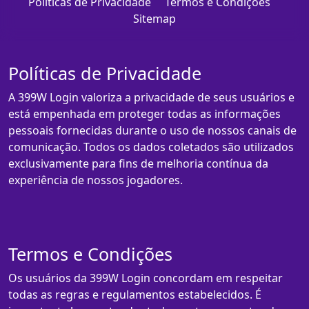
Políticas de Privacidade
Termos e Condições
Sitemap
Políticas de Privacidade
A 399W Login valoriza a privacidade de seus usuários e
está empenhada em proteger todas as informações
pessoais fornecidas durante o uso de nossos canais de
comunicação. Todos os dados coletados são utilizados
exclusivamente para fins de melhoria contínua da
experiência de nossos jogadores.
Termos e Condições
Os usuários da 399W Login concordam em respeitar
todas as regras e regulamentos estabelecidos. É