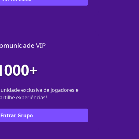
Comunidade VIP
1000+
unidade exclusiva de jogadores e
rtilhe experiências!
Entrar Grupo