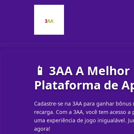
📱 3AA A Melhor
Plataforma de A
Cadastre-se na 3AA para ganhar bônus 
recarga. Com a 3AA, você tem acesso a 
uma experiência de jogo inigualável. J
agora!