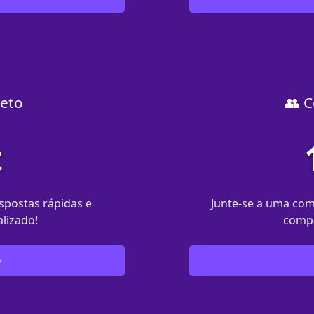
reto
👥 
t
espostas rápidas e
Junte-se a uma com
lizado!
compa
e