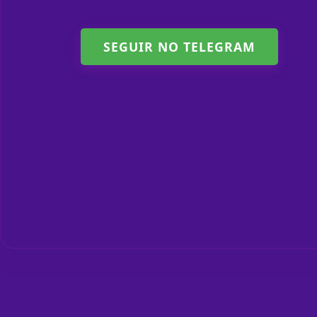
SEGUIR NO TELEGRAM