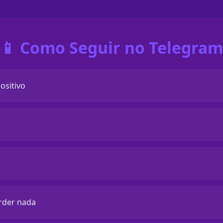
📱 Como Seguir no Telegram
ositivo
erder nada