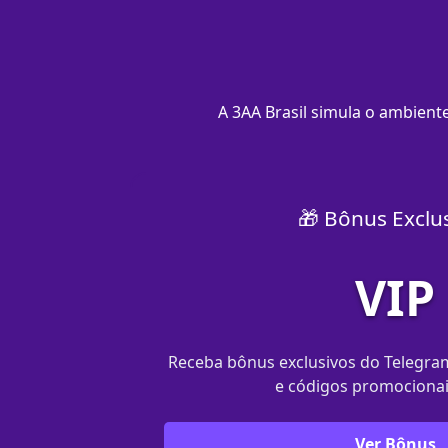
A 3AA Brasil simula o ambient
🎁 Bônus Exclu
VIP
Receba bônus exclusivos do Telegra
e códigos promocionai
Ver Bônus