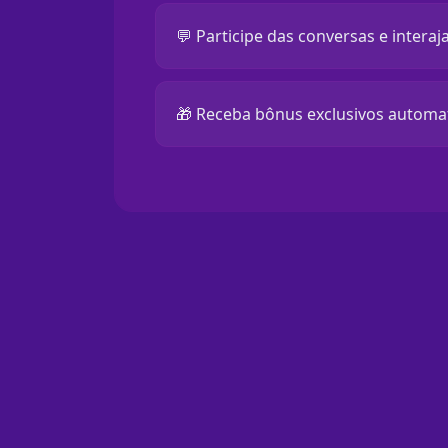
💬 Participe das conversas e interaj
🎁 Receba bônus exclusivos autom