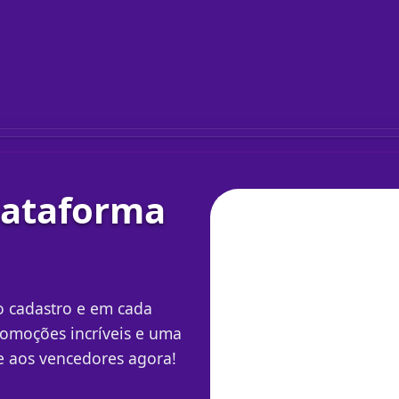
lataforma
o cadastro e em cada
romoções incríveis e uma
se aos vencedores agora!