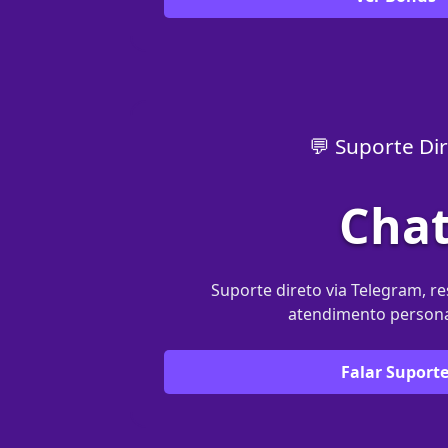
💬 Suporte Di
Cha
Suporte direto via Telegram, r
atendimento persona
Falar Suport