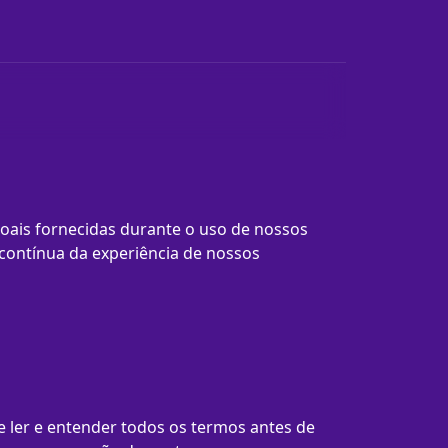
oais fornecidas durante o uso de nossos
 contínua da experiência de nossos
 ler e entender todos os termos antes de