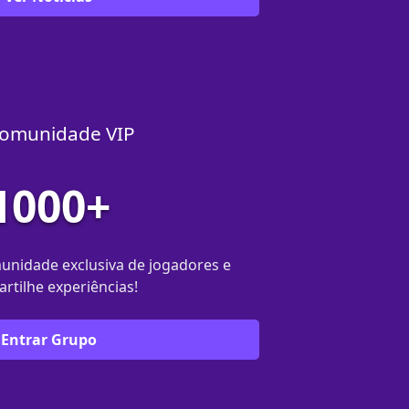
Comunidade VIP
1000+
unidade exclusiva de jogadores e
rtilhe experiências!
Entrar Grupo