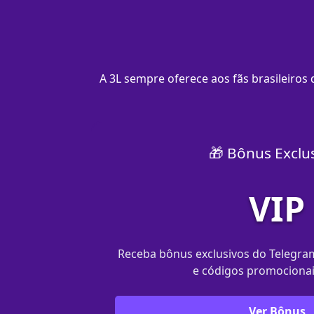
A 3L sempre oferece aos fãs brasileiro
🎁 Bônus Exclu
VIP
Receba bônus exclusivos do Telegra
e códigos promocionai
Ver Bônus