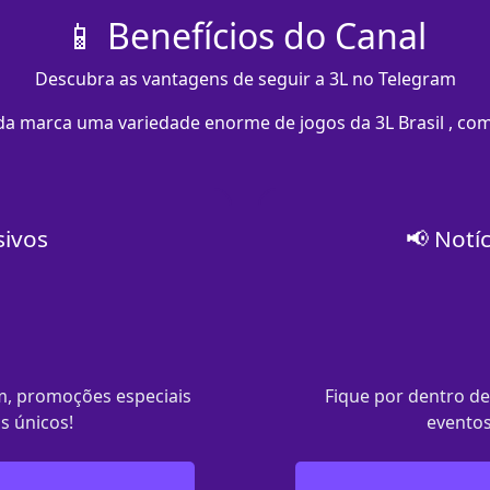
📱 Benefícios do Canal
Descubra as vantagens de seguir a 3L no Telegram
s da marca uma variedade enorme de jogos da 3L Brasil , co
sivos
📢 Notí
m, promoções especiais
Fique por dentro d
s únicos!
eventos