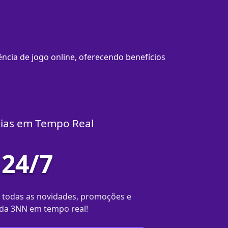
cia de jogo online, oferecendo benefícios
cias em Tempo Real
24/7
e todas as novidades, promoções e
da 3NN em tempo real!