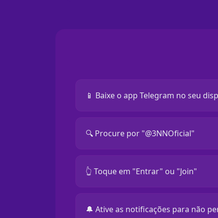
📱 Baixe o app Telegram no seu disp
🔍 Procure por "@3NNOficial"
👆 Toque em "Entrar" ou "Join"
🔔 Ative as notificações para não p