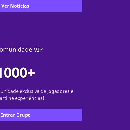
Ver Notícias
Comunidade VIP
1000+
unidade exclusiva de jogadores e
rtilhe experiências!
Entrar Grupo