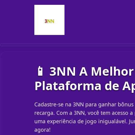
📱 3NN A Melhor
Plataforma de A
Cadastre-se na 3NN para ganhar bônus 
recarga. Com a 3NN, você tem acesso a 
uma experiência de jogo inigualável. J
agora!