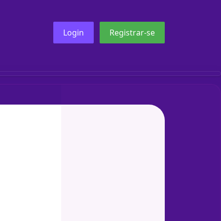
Login
Registrar-se