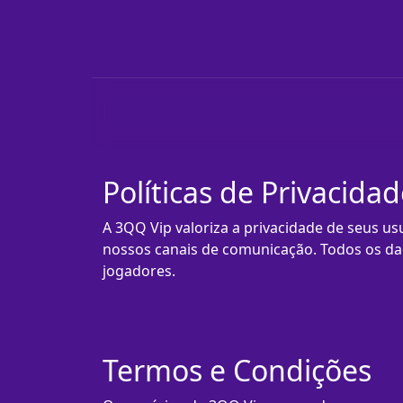
Políticas de Privacida
A 3QQ Vip valoriza a privacidade de seus u
nossos canais de comunicação. Todos os dad
jogadores.
Termos e Condições