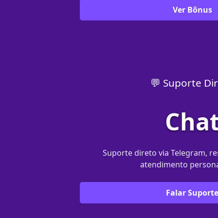
Ver Bônus
💬 Suporte Di
Cha
Suporte direto via Telegram, r
atendimento persona
Falar Suport