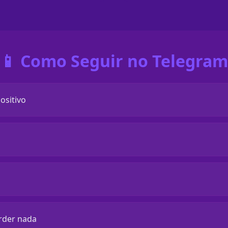
📱 Como Seguir no Telegram
ositivo
erder nada