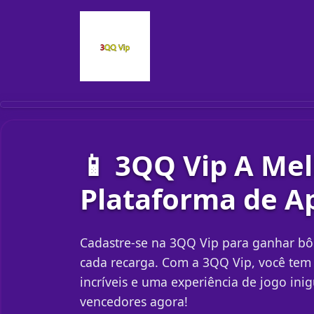
📱 3QQ Vip A Me
Plataforma de A
Cadastre-se na 3QQ Vip para ganhar bô
cada recarga. Com a 3QQ Vip, você tem
incríveis e uma experiência de jogo inig
vencedores agora!