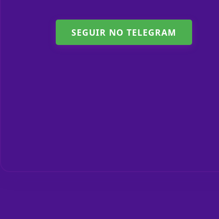
SEGUIR NO TELEGRAM