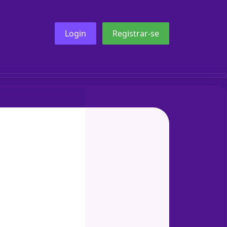
Login
Registrar-se