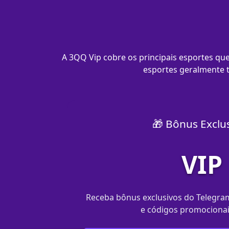
A 3QQ Vip cobre os principais esportes que 
esportes geralmente 
🎁 Bônus Exclu
VIP
Receba bônus exclusivos do Telegra
e códigos promocionai