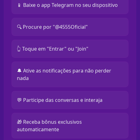
📱 Baixe o app Telegram no seu dispositivo
🔍 Procure por "@4555Oficial"
👆 Toque em "Entrar" ou "Join"
🔔 Ative as notificações para não perder
nada
💬 Participe das conversas e interaja
🎁 Receba bônus exclusivos
automaticamente