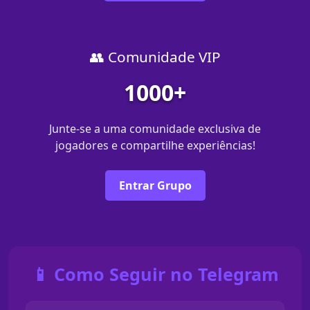
👥 Comunidade VIP
1000+
Junte-se a uma comunidade exclusiva de
jogadores e compartilhe experiências!
Entrar Grupo
📱 Como Seguir no Telegram