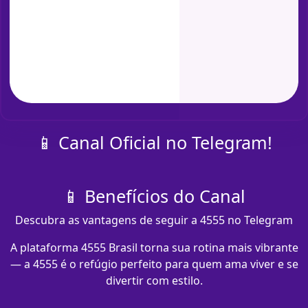
📱 Canal Oficial no Telegram!
📱 Benefícios do Canal
Descubra as vantagens de seguir a 4555 no Telegram
A plataforma 4555 Brasil torna sua rotina mais vibrante
— a 4555 é o refúgio perfeito para quem ama viver e se
divertir com estilo.