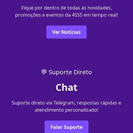
Fique por dentro de todas as novidades,
promoções e eventos da 4555 em tempo real!
Ver Notícias
💬 Suporte Direto
Chat
Suporte direto via Telegram, respostas rápidas e
atendimento personalizado!
Falar Suporte