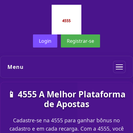
Login
Registrar-se
Menu
📱 4555 A Melhor Plataforma
de Apostas
Cadastre-se na 4555 para ganhar bônus no
cadastro e em cada recarga. Com a 4555, você