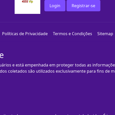
Login
Registrar-se
Políticas de Privacidade
Termos e Condições
Sitemap
de
usuários e está empenhada em proteger todas as informaçõe
os coletados são utilizados exclusivamente para fins de m