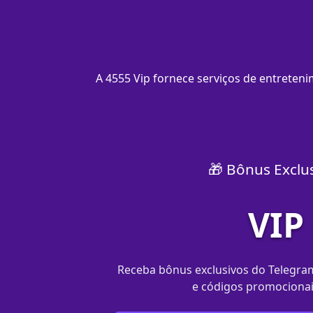
A 4555 Vip fornece serviços de entreten
🎁 Bônus Exclu
VIP
Receba bônus exclusivos do Telegra
e códigos promocionai