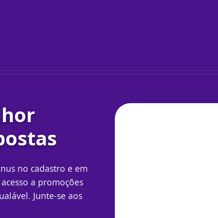
lhor
postas
ônus no cadastro e em
m acesso a promoções
ualável. Junte-se aos