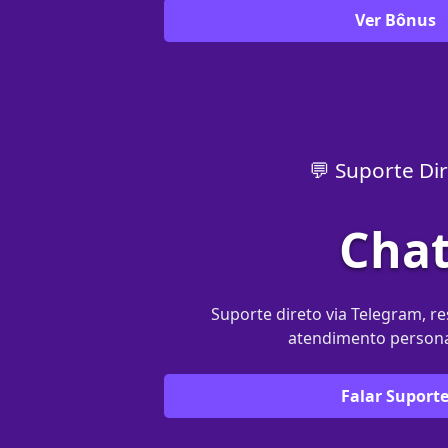
Ver Bônus
💬 Suporte Di
Cha
Suporte direto via Telegram, r
atendimento persona
Falar Suport