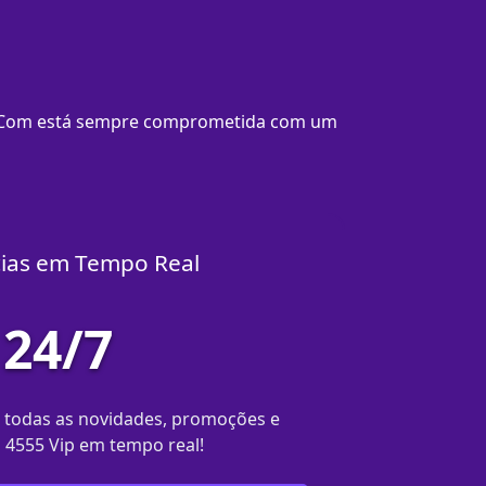
line Com está sempre comprometida com um
cias em Tempo Real
24/7
e todas as novidades, promoções e
 4555 Vip em tempo real!