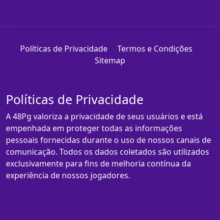
Políticas de Privacidade
Termos e Condições
Sitemap
Políticas de Privacidade
A 48Pg valoriza a privacidade de seus usuários e está
empenhada em proteger todas as informações
pessoais fornecidas durante o uso de nossos canais de
comunicação. Todos os dados coletados são utilizados
exclusivamente para fins de melhoria contínua da
experiência de nossos jogadores.