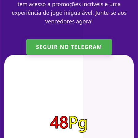
tem acesso a promoções incríveis e uma
experiência de jogo inigualável. Junte-se aos
vencedores agora!
SEGUIR NO TELEGRAM