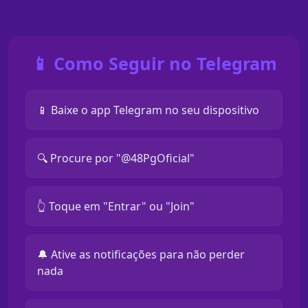
📱 Como Seguir no Telegram
📱 Baixe o app Telegram no seu dispositivo
🔍 Procure por "@48PgOficial"
👆 Toque em "Entrar" ou "Join"
🔔 Ative as notificações para não perder
nada