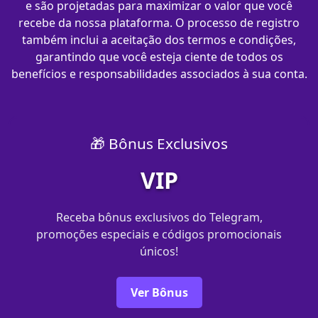
e são projetadas para maximizar o valor que você
recebe da nossa plataforma. O processo de registro
também inclui a aceitação dos termos e condições,
garantindo que você esteja ciente de todos os
benefícios e responsabilidades associados à sua conta.
🎁 Bônus Exclusivos
VIP
Receba bônus exclusivos do Telegram,
promoções especiais e códigos promocionais
únicos!
Ver Bônus