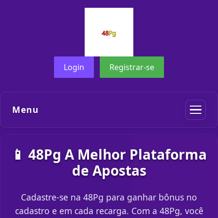
Login
Registrar-se
Menu
📱 48Pg A Melhor Plataforma
de Apostas
Cadastre-se na 48Pg para ganhar bônus no
cadastro e em cada recarga. Com a 48Pg, você