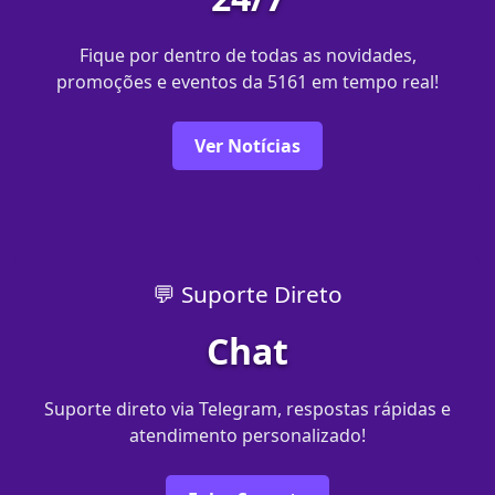
Fique por dentro de todas as novidades,
promoções e eventos da 5161 em tempo real!
Ver Notícias
💬 Suporte Direto
Chat
Suporte direto via Telegram, respostas rápidas e
atendimento personalizado!