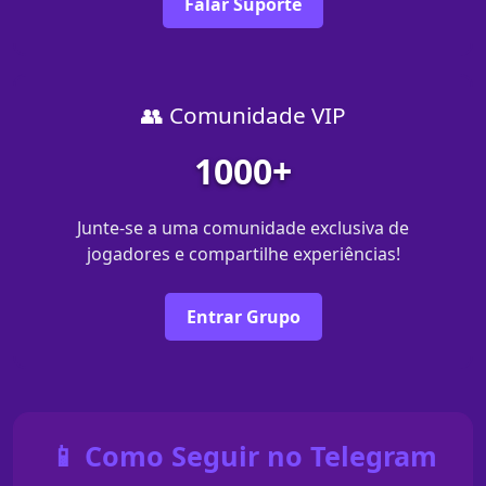
Falar Suporte
👥 Comunidade VIP
1000+
Junte-se a uma comunidade exclusiva de
jogadores e compartilhe experiências!
Entrar Grupo
📱 Como Seguir no Telegram