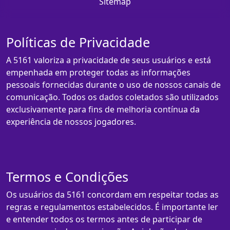
Sitemap
Políticas de Privacidade
A 5161 valoriza a privacidade de seus usuários e está
empenhada em proteger todas as informações
pessoais fornecidas durante o uso de nossos canais de
comunicação. Todos os dados coletados são utilizados
exclusivamente para fins de melhoria contínua da
experiência de nossos jogadores.
Termos e Condições
Os usuários da 5161 concordam em respeitar todas as
regras e regulamentos estabelecidos. É importante ler
e entender todos os termos antes de participar de