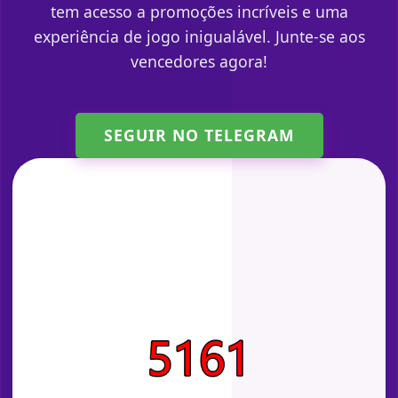
tem acesso a promoções incríveis e uma
experiência de jogo inigualável. Junte-se aos
vencedores agora!
SEGUIR NO TELEGRAM