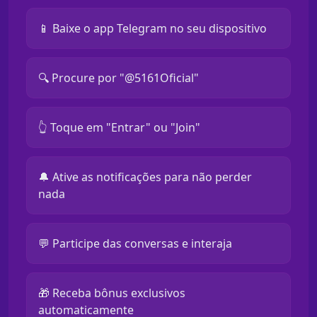
📱 Baixe o app Telegram no seu dispositivo
🔍 Procure por "@5161Oficial"
👆 Toque em "Entrar" ou "Join"
🔔 Ative as notificações para não perder
nada
💬 Participe das conversas e interaja
🎁 Receba bônus exclusivos
automaticamente